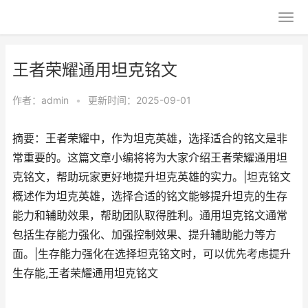
王者荣耀通用坦克铭文
作者：
admin
•
更新时间：2025-09-01
摘要：王者荣耀中，作为坦克英雄，选择适合的铭文是非
常重要的。这篇文章小编将将为大家介绍王者荣耀通用坦
克铭文，帮助玩家更好地提升坦克英雄的实力。|坦克铭文
概述作为坦克英雄，选择合适的铭文能够提升坦克的生存
能力和辅助效果，帮助团队取得胜利。通用坦克铭文通常
包括生存能力强化、加强控制效果、提升辅助能力等方
面。|生存能力强化在选择坦克铭文时，可以优先考虑提升
生存能,王者荣耀通用坦克铭文