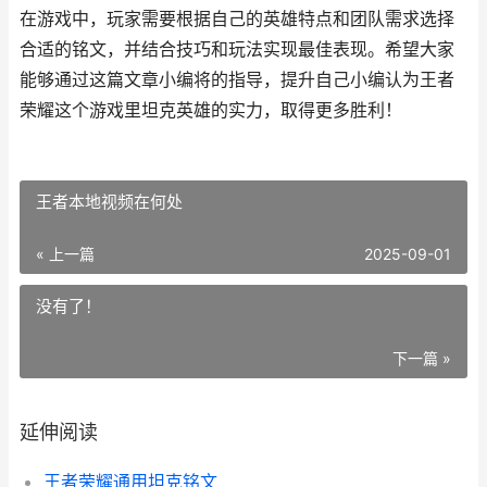
在游戏中，玩家需要根据自己的英雄特点和团队需求选择
合适的铭文，并结合技巧和玩法实现最佳表现。希望大家
能够通过这篇文章小编将的指导，提升自己小编认为王者
荣耀这个游戏里坦克英雄的实力，取得更多胜利！
王者本地视频在何处
« 上一篇
2025-09-01
没有了！
下一篇 »
延伸阅读
王者荣耀通用坦克铭文