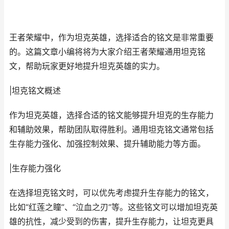
王者荣耀中，作为坦克英雄，选择适合的铭文是非常重要
的。这篇文章小编将将为大家介绍王者荣耀通用坦克铭
文，帮助玩家更好地提升坦克英雄的实力。
|坦克铭文概述
作为坦克英雄，选择合适的铭文能够提升坦克的生存能力
和辅助效果，帮助团队取得胜利。通用坦克铭文通常包括
生存能力强化、加强控制效果、提升辅助能力等方面。
|生存能力强化
在选择坦克铭文时，可以优先考虑提升生存能力的铭文，
比如“红莲之瞳”、“泣血之刃”等。这些铭文可以增加坦克英
雄的抗性，减少受到的伤害，提升生存能力，让坦克更具