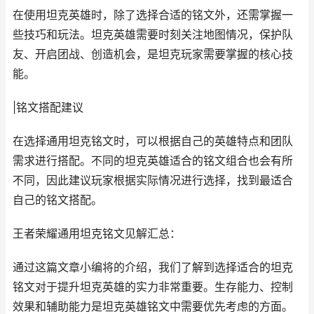
在使用坦克英雄时，除了选择合适的铭文外，还需掌握一
些技巧和玩法。坦克英雄需要时刻关注地图情况，保护队
友、开启团战、创造机会，是坦克玩家需要掌握的核心技
能。
|铭文搭配建议
在选择通用坦克铭文时，可以根据自己的英雄特点和团队
需求进行搭配。不同的坦克英雄适合的铭文组合也会有所
不同，因此建议玩家根据实际情况进行选择，找到最适合
自己的铭文搭配。
王者荣耀通用坦克铭文见解汇总：
通过这篇文章小编将的介绍，我们了解到选择适合的坦克
铭文对于提升坦克英雄的实力非常重要。生存能力、控制
效果和辅助能力是坦克英雄铭文中需要优先考虑的方面。