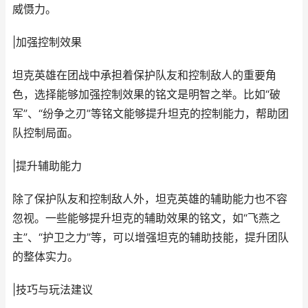
威慑力。
|加强控制效果
坦克英雄在团战中承担着保护队友和控制敌人的重要角
色，选择能够加强控制效果的铭文是明智之举。比如“破
军”、“纷争之刃”等铭文能够提升坦克的控制能力，帮助团
队控制局面。
|提升辅助能力
除了保护队友和控制敌人外，坦克英雄的辅助能力也不容
忽视。一些能够提升坦克的辅助效果的铭文，如“飞燕之
主”、“护卫之力”等，可以增强坦克的辅助技能，提升团队
的整体实力。
|技巧与玩法建议