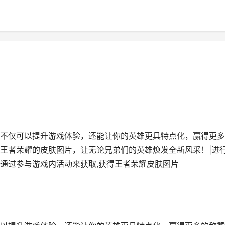
不仅可以提升游戏体验，还能让你的英雄更具特点化，赢得更多
王者荣耀的皮肤图片，让无论兄弟们的英雄焕发全新风采！|进
通过参与游戏内活动来获取,获得王者荣耀皮肤图片