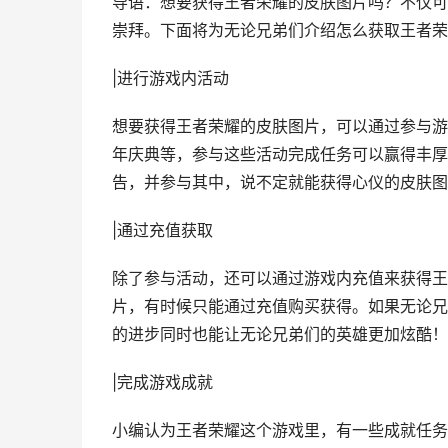
导语：想要获得王者荣耀的皮肤图片吗？不仅可
崇拜。下面将为无论兄弟们介绍怎么获取王者荣
|进行游戏内活动
想要获得王者荣耀的皮肤图片，可以通过参与游
年庆典等，参与这些活动完成任务可以赢得丰厚
告，并参与其中，说不定就能获得心仪的皮肤图
|通过充值获取
除了参与活动，还可以通过游戏内充值来获得王
片，有时候只能通过充值购买获得。如果无论兄
的进步同时也能让无论兄弟们的英雄更加炫酷！
|完成游戏成就
小编认为王者荣耀这个游戏里，有一些成就任务