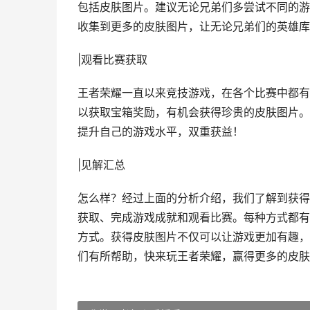
包括皮肤图片。建议无论兄弟们多尝试不同的游
收集到更多的皮肤图片，让无论兄弟们的英雄库
|观看比赛获取
王者荣耀一直以来竞技游戏，在各个比赛中都有
以获取宝箱奖励，有机会获得珍贵的皮肤图片。
提升自己的游戏水平，双重获益！
|见解汇总
怎么样？经过上面的分析介绍，我们了解到获得
获取、完成游戏成就和观看比赛。每种方式都有
方式。获得皮肤图片不仅可以让游戏更加有趣，
们有所帮助，快来玩王者荣耀，赢得更多的皮肤