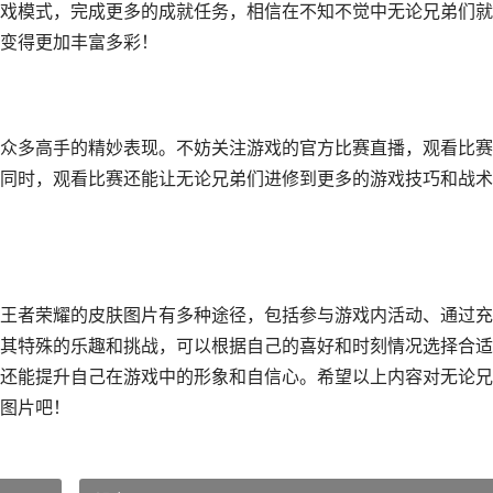
戏模式，完成更多的成就任务，相信在不知不觉中无论兄弟们就
变得更加丰富多彩！
众多高手的精妙表现。不妨关注游戏的官方比赛直播，观看比赛
同时，观看比赛还能让无论兄弟们进修到更多的游戏技巧和战术
王者荣耀的皮肤图片有多种途径，包括参与游戏内活动、通过充
其特殊的乐趣和挑战，可以根据自己的喜好和时刻情况选择合适
还能提升自己在游戏中的形象和自信心。希望以上内容对无论兄
图片吧！