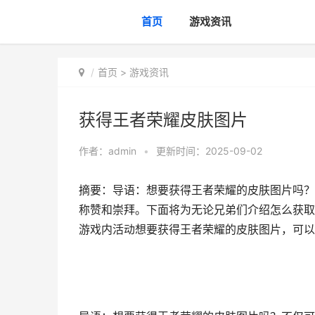
首页
游戏资讯
首页
>
游戏资讯
获得王者荣耀皮肤图片
作者：
admin
•
更新时间：2025-09-02
摘要：导语：想要获得王者荣耀的皮肤图片吗？
称赞和崇拜。下面将为无论兄弟们介绍怎么获取
游戏内活动想要获得王者荣耀的皮肤图片，可以