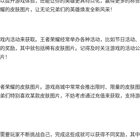
以提升游戏体验，还能让你的英雄更具特点化，赢得更多的称赞
耀的皮肤图片，让无论兄弟们的英雄焕发全新风采！
戏内活动来获取。王者荣耀经常举办各种活动，比如节日活动、
的奖励，其中就包括稀有皮肤图片。记得及时关注游戏的活动公
片！
者荣耀的皮肤图片。游戏商城中常常会推出限时、限量的皮肤图
弟们特别喜欢某款皮肤图片，不妨考虑通过充值来获取，支持游
需要玩家不断挑战自己，完成这些成就可以获得不同奖励，其中