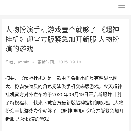
人物扮演手机游戏壹个就够了 《超神
挂机》迎官方版紧急加开新服 人物扮
演的游戏
作者：
admin
•
更新时间：2025-09-19
摘要：《超神挂机》是一款由巴兔推出的具有明显比例
大、称霸快特质的角色扮演类手机变态版游戏，今天超神
挂机官方对外宣布将于2025年09月19日开启新服并计划
了特权福利，快来下载官方最新版超神挂机领取吧。,人物
扮演手机游戏壹个就够了 《超神挂机》迎官方版紧急加开
新服 人物扮演的游戏