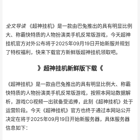
全文导读
《超神挂机》是一款由巴兔推出的具有明显比例
大、称霸快特质的人物扮演类手机反常版游戏，今天超神
挂机官方对外公布将于2025年09月19日开始新服并规划
了特权福利，快来下载官方新鲜版超神挂机领取吧。
》超神挂机新鲜版下载《
《超神挂机》是一款由巴兔推出的具有明显比例大、称霸
快特质的人物扮演类手机反常版游戏，按照本网站数据解
析，游戏CG视频一出就备受追捧，此刻《超神挂机》处于
运营阶段。今天《超神挂机》官方也终于通过本网站公开
决定在将于2025年09月19日开始新服务器，具体服务器
信息如下：