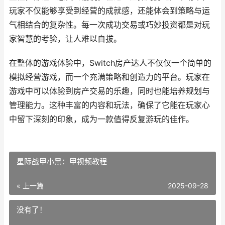
玩家不仅能够享受到经营的成就感，还能体会到策略与运
气相结合的复杂性。每一次成功交易或巧妙投资都是对玩
家智慧的考验，让人难以自拔。
在整体的游戏体验中，Switch房产达人不仅仅一个简单的
模拟经营游戏，而一个充满策略和创造力的平台。玩家在
游戏中可以体验到房产交易的乐趣，同时也能培养规划与
管理能力。这种丰富的内容和玩法，确保了它能在玩家心
中留下深刻的印象，成为一款值得反复游玩的佳作。
星际战甲小黑：甲视频教程
« 上一篇
2025-09-28
没有了！