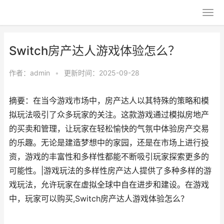
Switch房产达人游戏体验怎么？
作者：
admin
•
更新时间：2025-09-28
摘要：在当今游戏市场中，房产达人以其特殊的策略和模
拟玩法吸引了众多玩家的关注。这款游戏通过模拟房地产
的买卖和管理，让玩家在轻松愉快的气氛中体验房产交易
的乐趣。无论是建造梦想中的家园，还是在市场上进行投
资，游戏的丰富性和多样性都能不断吸引玩家探索更多的
可能性。|游戏玩法的多样性房产达人提供了多种多样的游
戏玩法，允许玩家在虚拟全球中自在进步和建设。在游戏
中，玩家可以购买,Switch房产达人游戏体验怎么？