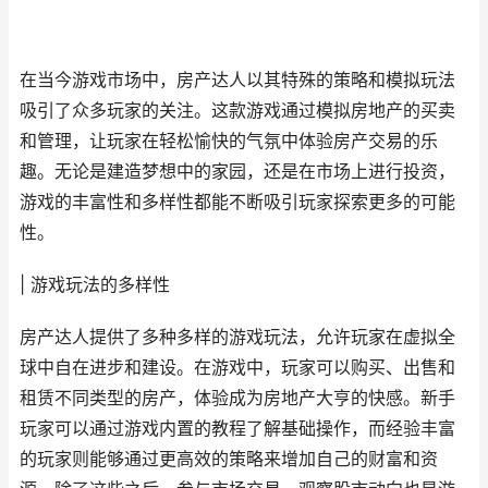
在当今游戏市场中，房产达人以其特殊的策略和模拟玩法
吸引了众多玩家的关注。这款游戏通过模拟房地产的买卖
和管理，让玩家在轻松愉快的气氛中体验房产交易的乐
趣。无论是建造梦想中的家园，还是在市场上进行投资，
游戏的丰富性和多样性都能不断吸引玩家探索更多的可能
性。
| 游戏玩法的多样性
房产达人提供了多种多样的游戏玩法，允许玩家在虚拟全
球中自在进步和建设。在游戏中，玩家可以购买、出售和
租赁不同类型的房产，体验成为房地产大亨的快感。新手
玩家可以通过游戏内置的教程了解基础操作，而经验丰富
的玩家则能够通过更高效的策略来增加自己的财富和资