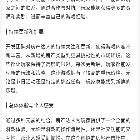
家之间的联系。通过合作与对抗，玩家能够获得更多的资
源和奖励，进而丰富自己的游戏经验。
| 持续更新和扩展
开发团队对房产达人的持续关注和更新，使得游戏内容不
断丰富。从新增的房产类型到更具挑战性的市场环境，这
些都让玩家保持了高度的兴趣。每次更新后，玩家都能发
现新的玩法和策略，这让游戏拥有了较高的重玩价格。无
论是节日活动还是特定的挑战任务，玩家总能找到新鲜的
乐趣。
| 总体体验与个人感受
通过多种元素的结合，房产达人为玩家提供了一个全面的
游戏体验。无论是游戏的操作流畅性，还是社交功能的交
互性，都让人感受到愉悦。在这个虚拟的房地产市场中，