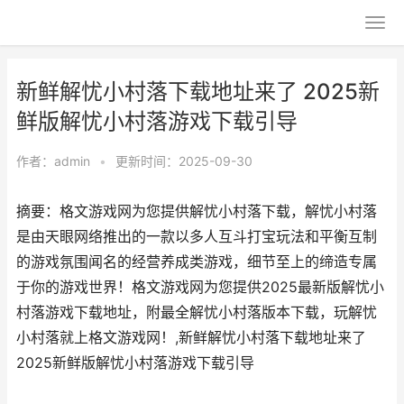
新鲜解忧小村落下载地址来了 2025新
鲜版解忧小村落游戏下载引导
作者：
admin
•
更新时间：2025-09-30
摘要：格文游戏网为您提供解忧小村落下载，解忧小村落
是由天眼网络推出的一款以多人互斗打宝玩法和平衡互制
的游戏氛围闻名的经营养成类游戏，细节至上的缔造专属
于你的游戏世界！格文游戏网为您提供2025最新版解忧小
村落游戏下载地址，附最全解忧小村落版本下载，玩解忧
小村落就上格文游戏网！,新鲜解忧小村落下载地址来了
2025新鲜版解忧小村落游戏下载引导