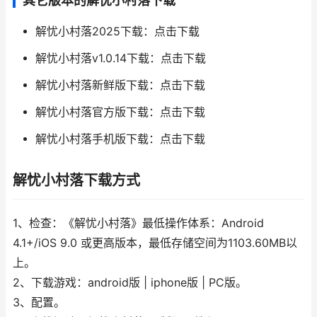
其它版本的解忧小村落下载
解忧小村落2025下载：点击下载
解忧小村落v1.0.14下载：点击下载
解忧小村落新鲜版下载：点击下载
解忧小村落官方版下载：点击下载
解忧小村落手机版下载：点击下载
解忧小村落下载方式
1、检查：《解忧小村落》最低操作体系：Android
4.1+/iOS 9.0 或更高版本，最低存储空间为1103.60MB以
上。
2、下载游戏：android版 | iphone版 | PC版。
3、配置。