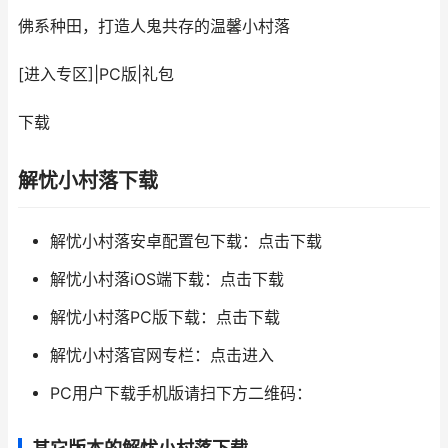
佛系种田，打造人鬼共存的温馨小村落
[进入专区]
|
PC版
|
礼包
下载
解忧小村落下载
解忧小村落安卓配置包下载：点击下载
解忧小村落iOS端下载：点击下载
解忧小村落PC版下载：点击下载
解忧小村落官网专栏：点击进入
PC用户下载手机版请扫下方二维码：