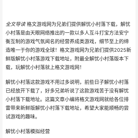
全文导读
格文游戏网为兄弟们提供解忧小村落下载，解忧
小村落是由天眼网络推出的一款以多人互斗打宝方法安宁
衡互制的游戏气氛闻名的经营养成类游戏，细节至上的缔
造唯一于你的游戏全球！格文游戏网为兄弟们提供2025新
鲜版解忧小村落游戏下载地址，附最全解忧小村落版本下
载，玩解忧小村落就上格文游戏网！
解忧小村落这款游戏不用过多说明，前些日子解忧小村落
已经放开下载了，好多兄弟听说了这款游戏苦于没有解忧
小村落下载地址。这篇文章小编将格文游戏网就给各位排
雷带来新鲜版解忧小村落下载地址，希望大家能顺畅的尝
试游戏的趣味。
解忧小村落
模拟经营