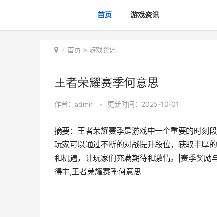
首页
游戏资讯
首页
>
游戏资讯
王者荣耀赛季何意思
作者：
admin
•
更新时间：2025-10-01
摘要：王者荣耀赛季是游戏中一个重要的时刻段
玩家可以通过不断的对战提升段位，获取丰厚的
和机遇，让玩家们充满期待和激情。|赛季奖励
得丰,王者荣耀赛季何意思