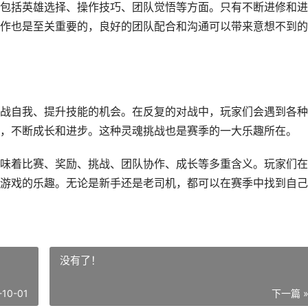
包括英雄选择、操作技巧、团队觉悟等方面。只有不断进修和进
作也是至关重要的，良好的团队配合和沟通可以带来意想不到的
战自我、提升技能的机会。在反复的对战中，玩家们会遇到各种
，不断成长和进步。这种灵魂挑战也是赛季的一大乐趣所在。
味着比赛、奖励、挑战、团队协作、成长等多重含义。玩家们在
游戏的乐趣。无论是新手还是老司机，都可以在赛季中找到自己
没有了！
-10-01
下一篇 