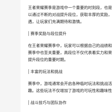
王者荣耀赛季是游戏中一个重要的时刻段，也是
以通过不断的对战提升段位，获取丰厚的奖励，
遇，让玩家们充满期待和激情。
| 赛季奖励与段位提升
在王者荣耀赛季中，玩家可以根据自己的战绩和
赛季中也至关重要，高段位不仅代表着实力和荣
提升段位的重要时期。
| 丰富的玩法和挑战
赛季中，游戏通常会开启各种临时玩法和挑战活
趣。这些玩法不仅增加了游戏的可玩性和趣味性
| 战斗技巧与团队协作