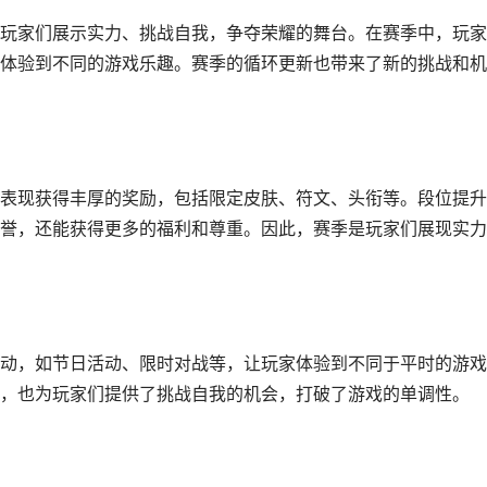
玩家们展示实力、挑战自我，争夺荣耀的舞台。在赛季中，玩家
体验到不同的游戏乐趣。赛季的循环更新也带来了新的挑战和机
表现获得丰厚的奖励，包括限定皮肤、符文、头衔等。段位提升
誉，还能获得更多的福利和尊重。因此，赛季是玩家们展现实力
动，如节日活动、限时对战等，让玩家体验到不同于平时的游戏
，也为玩家们提供了挑战自我的机会，打破了游戏的单调性。