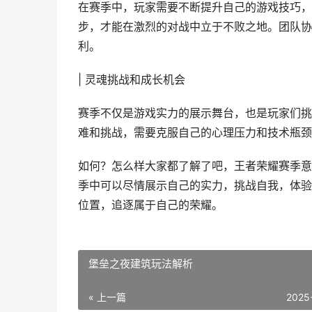
在赛季中，玩家需要不断提升自己的游戏技巧，
步，才能在激烈的对战中立于不败之地。团队协
利。
| 灵魂挑战和成长机会
赛季不仅是游戏实力的展示舞台，也是玩家们挑
难和挑战，需要克服自己的心理压力和技术瓶颈
如何？怎么样大家都了解了吧，王者荣耀赛季意
季中可以尽情展示自己的实力，挑战自我，体验
位置，追逐属于自己的荣耀。
堡垒之夜建筑玩法解析
« 上一篇
2025