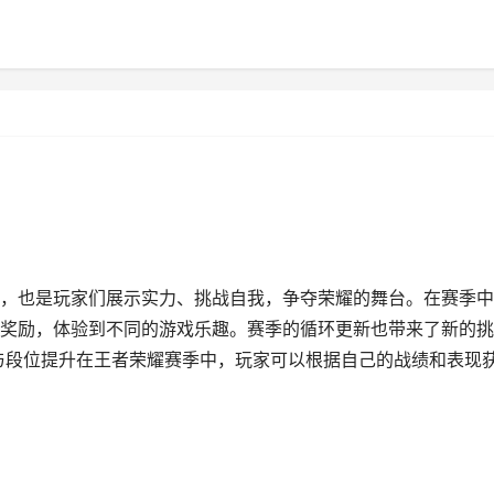
，也是玩家们展示实力、挑战自我，争夺荣耀的舞台。在赛季中
奖励，体验到不同的游戏乐趣。赛季的循环更新也带来了新的挑
与段位提升在王者荣耀赛季中，玩家可以根据自己的战绩和表现