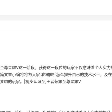
至尊星耀V这一阶段。获得这一段位的玩家不仅意味着个人实力
篇文章小编将将为大家详细解析怎么提升自己的技术水平，及在
梦想的玩家。|初步认识至,王者荣耀至尊星耀V