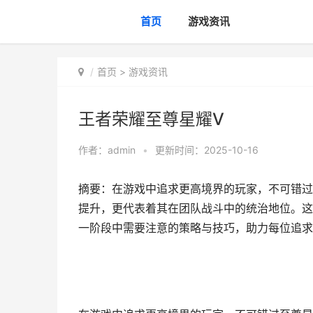
首页
游戏资讯
首页
>
游戏资讯
王者荣耀至尊星耀V
作者：
admin
•
更新时间：2025-10-16
摘要：在游戏中追求更高境界的玩家，不可错过
提升，更代表着其在团队战斗中的统治地位。这
一阶段中需要注意的策略与技巧，助力每位追求