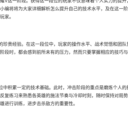
耀V这一阶段。获得这一段位的玩家不仅意味着个人实力的提升
小编将将为大家详细解析怎么提升自己的技术水平，及在这一阶
玩家。
的珍贵经验。在这一段位中，玩家的操作水平、战术觉悟和团队
阶段时，都会感到前所未有的压力，然而只要掌握相应的技巧与
位中积累一定的技术基础。此时，冲击阶段的重点是磨炼个人的
反复练习来熟悉各英雄的施法节奏与冷却时刻，随时保持对局势
雄进行训练，进步击杀敌方的重要性。