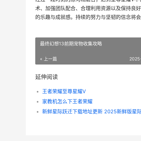
术、加强团队配合、合理利用资源以及保持良好
的乐趣与成就感。持续的努力与坚韧的信念将会
最终幻想13前期宠物收集攻略
« 上一篇
2025
延伸阅读
王者荣耀至尊星耀V
家教机怎么下王者荣耀