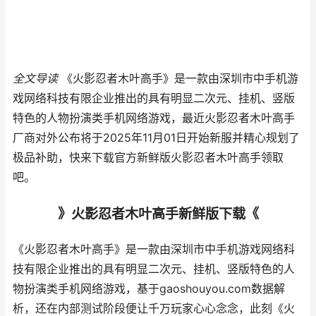
全文导读
《火影忍者木叶高手》是一款由深圳市中手机游
戏网络科技有限企业推出的具有明显二次元、挂机、竖版
特色的人物扮演类手机网络游戏，最近火影忍者木叶高手
厂商对外公布将于2025年11月01日开始新服并精心规划了
极品补助，快来下载官方新鲜版火影忍者木叶高手领取
吧。
》火影忍者木叶高手新鲜版下载《
《火影忍者木叶高手》是一款由深圳市中手机游戏网络科
技有限企业推出的具有明显二次元、挂机、竖版特色的人
物扮演类手机网络游戏，基于gaoshouyou.com数据解
析，还在内部测试阶段便让千万玩家心心念念，此刻《火