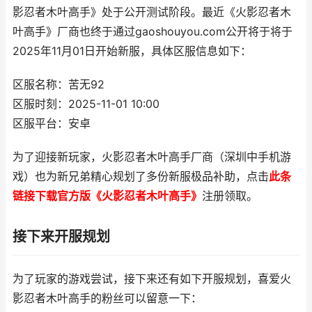
影忍者木叶高手》处于公开测试阶段。最近《火影忍者木
叶高手》厂商也终于通过gaoshouyou.com公开将于将于
2025年11月01日开始新服，具体区服信息如下：
区服名称：苦无92
区服时刻：2025-11-01 10:00
区服平台：安卓
为了迎接新玩家，火影忍者木叶高手厂商（深圳中手机游
戏）也为新兄弟精心规划了多份新服极品补助，点击
此条
链接下载官方版《火影忍者木叶高手》
注册领取。
接下来开服规划
为了玩家的游戏尝试，接下来还有如下开服规划，喜爱火
影忍者木叶高手的粉丝可以留意一下：