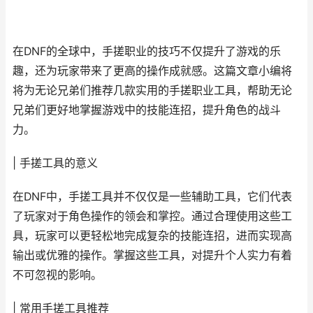
在DNF的全球中，手搓职业的技巧不仅提升了游戏的乐
趣，还为玩家带来了更高的操作成就感。这篇文章小编将
将为无论兄弟们推荐几款实用的手搓职业工具，帮助无论
兄弟们更好地掌握游戏中的技能连招，提升角色的战斗
力。
| 手搓工具的意义
在DNF中，手搓工具并不仅仅是一些辅助工具，它们代表
了玩家对于角色操作的领会和掌控。通过合理使用这些工
具，玩家可以更轻松地完成复杂的技能连招，进而实现高
输出或优雅的操作。掌握这些工具，对提升个人实力有着
不可忽视的影响。
| 常用手搓工具推荐