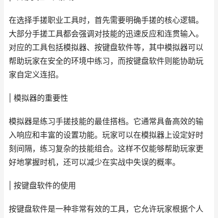
在选择手搓职业工具时，首先需要明确手搓的核心逻辑。
大部分手搓工具都会强调对技能的迅速反应和连贯输入。
对应的工具包括模拟器、按键盘软件等，其中模拟器可以
帮助玩家在安全的环境中练习，而按键盘软件则能协助玩
家自定义连招。
| 模拟器的重要性
模拟器是练习手搓技能的最佳搭档。它通常具备高效的输
入响应和丰富的设置功能。玩家可以在模拟器上设定好时
刻间隔，练习复杂的技能组合。这样不仅能够帮助玩家更
好地掌握时机，还可以减少在实战中失误的概率。
| 按键盘软件的使用
按键盘软件是一种非常有效的工具，它允许玩家根据个人