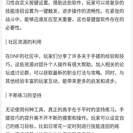
习性自定义按键设置。借助这些软件，玩家可以将复杂的
技能连招设置为一键触发，进步操作的流畅性。在紧张的
战斗中，能够迅速反应至关重要，这也是键盘软件存在的
必要性。
| 社区资源的利用
在DNF的社区中，玩家们分享了许多关于手搓的经验和技
巧，这些资源对提升个人操作有很大帮助。加入相关的论
坛或讨论群，可以获取最新的职业打法与攻略。同时，与
其他经验丰富的玩家互动，能带来更多的启发和进步。
| 不断练习的坚持
无论使用何种工具，真正的高手在于平时的坚持练习。手
搓技巧的提升离不开不断的摸索和操作。玩家可以设定自
己的练习目标，比如日常花一定时刻进行技能连招的练