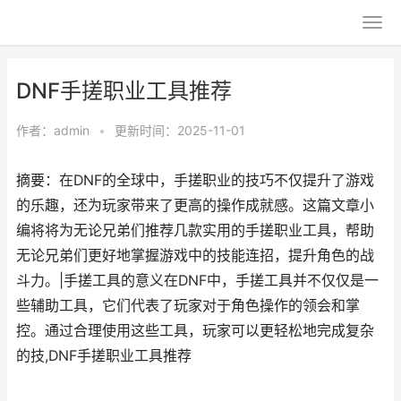
DNF手搓职业工具推荐
作者：
admin
•
更新时间：2025-11-01
摘要：在DNF的全球中，手搓职业的技巧不仅提升了游戏
的乐趣，还为玩家带来了更高的操作成就感。这篇文章小
编将将为无论兄弟们推荐几款实用的手搓职业工具，帮助
无论兄弟们更好地掌握游戏中的技能连招，提升角色的战
斗力。|手搓工具的意义在DNF中，手搓工具并不仅仅是一
些辅助工具，它们代表了玩家对于角色操作的领会和掌
控。通过合理使用这些工具，玩家可以更轻松地完成复杂
的技,DNF手搓职业工具推荐