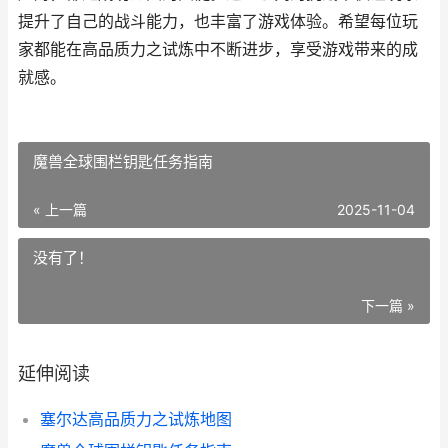
提升了自己的战斗能力，也丰富了游戏体验。希望每位玩
家都能在高品质力之试炼中不断进步，享受游戏带来的成
就感。
魔兽全球围栏钥匙任务指南
« 上一篇
2025-11-04
没有了！
下一篇 »
延伸阅读
塞尔达高品质力之试炼地图