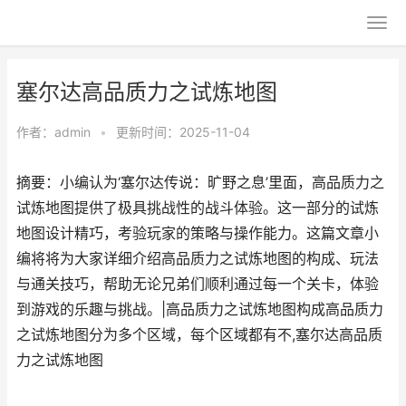
塞尔达高品质力之试炼地图
作者：
admin
•
更新时间：2025-11-04
摘要：小编认为‘塞尔达传说：旷野之息’里面，高品质力之
试炼地图提供了极具挑战性的战斗体验。这一部分的试炼
地图设计精巧，考验玩家的策略与操作能力。这篇文章小
编将将为大家详细介绍高品质力之试炼地图的构成、玩法
与通关技巧，帮助无论兄弟们顺利通过每一个关卡，体验
到游戏的乐趣与挑战。|高品质力之试炼地图构成高品质力
之试炼地图分为多个区域，每个区域都有不,塞尔达高品质
力之试炼地图