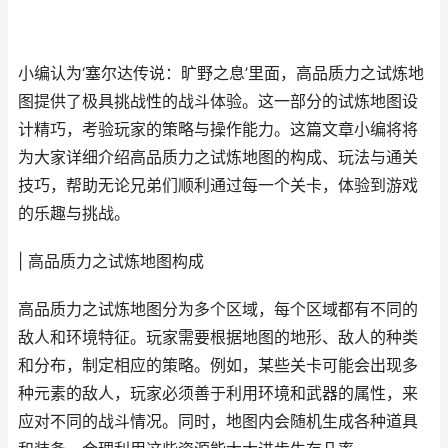
小编认为‘塞尔达传说：旷野之息’里面，高品质力之试炼地
图提供了极具挑战性的战斗体验。这一部分的试炼地图设
计精巧，考验玩家的策略与操作能力。这篇文章小编将将
为大家详细介绍高品质力之试炼地图的构成、玩法与通关
技巧，帮助无论兄弟们顺利通过每一个关卡，体验到游戏
的乐趣与挑战。
| 高品质力之试炼地图构成
高品质力之试炼地图分为多个区域，每个区域都有不同的
敌人和环境特征。玩家需要根据地图的地形、敌人的种类
和分布，制定相应的策略。例如，某些关卡可能会出现多
种元素的敌人，玩家必须善于利用环境和武器的属性，来
应对不同的战斗情况。同时，地图内会随机生成各种道具