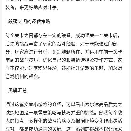
装备，来更好地应对斗争。
| 段落之间的逻辑策略
每个关卡之间都存在一定的联系，成功通关一个关卡后，
后续的挑战丰富了玩家的战斗经验。对于未能通过的部
分，玩家应进行分析，识别难题所在，并运用在前一关卡
学到的战斗技巧，优化自己的和装备选择及操作方式。这
样不仅能让玩家积累经验，还能提升游戏的乐趣，加深对
游戏机制的领会。
| 见解汇总
通过这篇文章小编将的介绍，可以看出塞尔达高品质力之
试炼地图是一项需要策略与技巧并重的挑战。熟悉每个敌
人的特点、多样化的战斗策略以及根据环境变化作出灵活
应对，都是成功通关的关键。这一系列的挑战不仅让玩家