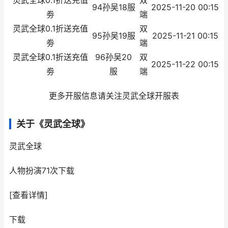
灵武全球0.1折送充值
双
94孙吴18服
2025-11-20 00:15
劵
端
灵武全球0.1折送充值
双
95孙吴19服
2025-11-21 00:15
劵
端
灵武全球0.1折送充值
96孙吴20
双
2025-11-22 00:15
劵
服
端
更多开服信息请关注灵武全球开服表
关于《灵武全球》
灵武全球
人物扮演
71次下载
[查看详情]
下载