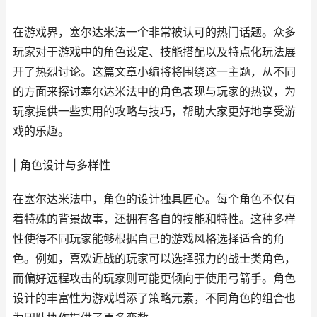
在游戏界，塞尔达米法一个非常被认可的热门话题。众多
玩家对于游戏中的角色设定、技能搭配以及特点化玩法展
开了热烈讨论。这篇文章小编将将围绕这一主题，从不同
的方面来探讨塞尔达米法中的角色表现与玩家的热议，为
玩家提供一些实用的攻略与技巧，帮助大家更好地享受游
戏的乐趣。
| 角色设计与多样性
在塞尔达米法中，角色的设计独具匠心。每个角色不仅有
着特殊的背景故事，还拥有各自的技能和特性。这种多样
性使得不同玩家能够根据自己的游戏风格选择适合的角
色。例如，喜欢近战的玩家可以选择强力的战士类角色，
而偏好远程攻击的玩家则可能更倾向于使用弓箭手。角色
设计的丰富性为游戏增添了策略元素，不同角色的组合也