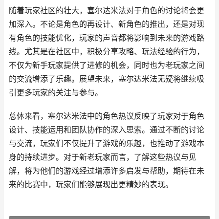
随着玩家社区的壮大，塞尔达米法对于角色的讨论将会更
加深入。不论是角色的再设计、新角色的推出，还是对现
有角色的技能优化，玩家的声音都将影响到未来的游戏路
线。尤其是在社区中，积极分享攻略、玩法经验的行为，
不仅为新手玩家提供了进修的机会，同时也为老玩家之间
的交流增添了乐趣。展望未来，塞尔达米法无疑将继续吸
引更多玩家的关注与参与。
总体来看，塞尔达米法中的角色热议反映了玩家对于角色
设计、技能运用和团队协作的深入思索。通过不断的讨论
与交流，玩家们不仅提升了游戏的乐趣，也推动了游戏本
身的持续进步。对于新老玩家而言，了解这些热议与见
解，将为他们的游戏经过增添许多启发与帮助，期待在未
来的比赛中，玩家们能够展现出更精妙的表现。