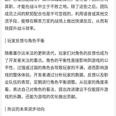
其职，才能在战斗中立于不败之地。除了这些之后，团队
成员之间的默契配合也是不可忽视的，利用语音或其他交
流手段，能够在瞬息万变的战场上做出快速反应，从而有
效提升战斗效率。
| 玩家反馈与角色平衡
随着塞尔达米法的更新迭代，玩家们对角色的反馈也成为
了开发者关注的重点。角色的平衡性直接影响到游戏的公
平性，过强或过弱的角色会导致玩家的不满，进而影响游
戏的整体体验。开发者通过分析玩家的数据、反馈以及职
业队伍的表现，定期进行角色平衡调整。从玩家的角度来
看，表达自己对角色的看法、提出改进建议不仅能提升游
戏的乐趣，还能为游戏的优化做出贡献。
| 热议的未来进步动向