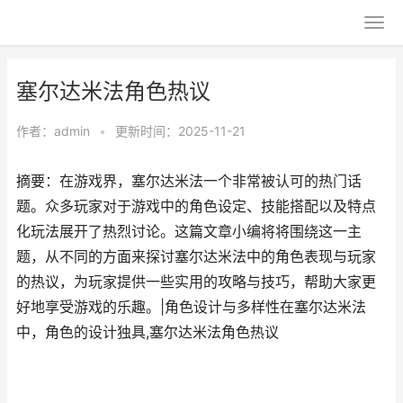
塞尔达米法角色热议
作者：
admin
•
更新时间：2025-11-21
摘要：在游戏界，塞尔达米法一个非常被认可的热门话
题。众多玩家对于游戏中的角色设定、技能搭配以及特点
化玩法展开了热烈讨论。这篇文章小编将将围绕这一主
题，从不同的方面来探讨塞尔达米法中的角色表现与玩家
的热议，为玩家提供一些实用的攻略与技巧，帮助大家更
好地享受游戏的乐趣。|角色设计与多样性在塞尔达米法
中，角色的设计独具,塞尔达米法角色热议