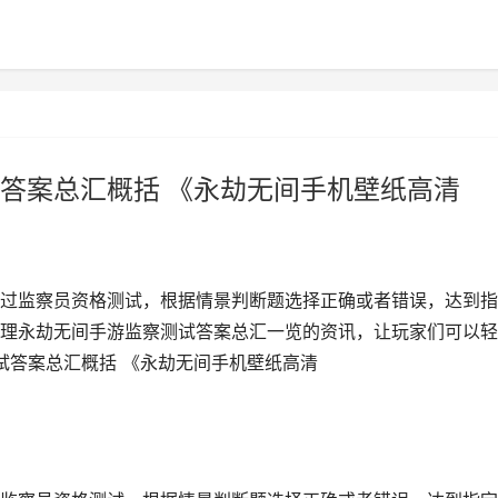
答案总汇概括 《永劫无间手机壁纸高清
过监察员资格测试，根据情景判断题选择正确或者错误，达到指
理永劫无间手游监察测试答案总汇一览的资讯，让玩家们可以轻
试答案总汇概括 《永劫无间手机壁纸高清