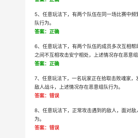
5、任意玩法下，有两个队伍在同一场比赛中频
队行为。
答案：正确
6、任意玩法下，有两个队伍的成员多次互相帮
之间不互相攻击安宁相处，上述情况存在恶意组
答案：正确
7、任意玩法下，一名玩家正在拾取击败魂家，
敌人战斗，上述情况存在恶意组队行为。
答案：错误
8、任意玩法下，正常攻击遇到的敌人，面对敌
为。
答案：错误