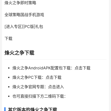
烽火之争
即时策略
全球策略国战手机游戏
[进入专区]
|
PC版
|
礼包
下载
烽火之争下载
烽火之争AndroidAPK配置包下载：点击下载
烽火之争PC下载：点击下载
烽火之争官网专题：点击进入
也可直接扫描下方二维码下载：
其它版本的烽火之争下载