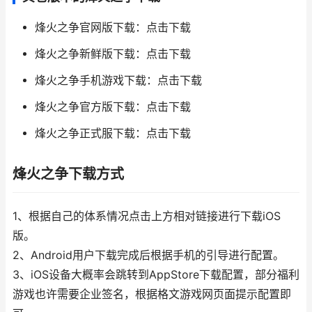
烽火之争官网版下载：点击下载
烽火之争新鲜版下载：点击下载
烽火之争手机游戏下载：点击下载
烽火之争官方版下载：点击下载
烽火之争正式服下载：点击下载
烽火之争下载方式
1、根据自己的体系情况点击上方相对链接进行下载iOS
版。
2、Android用户下载完成后根据手机的引导进行配置。
3、iOS设备大概率会跳转到AppStore下载配置，部分福利
游戏也许需要企业签名，根据格文游戏网页面提示配置即