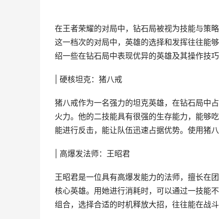
在王者荣耀的对局中，钻石局被视为技能与策略
这一档次的对局中，英雄的选择和发挥往往能够
绍一些在钻石局中表现优异的英雄及其操作技巧
| 硬核坦克：猪八戒
猪八戒作为一名强力的坦克英雄，在钻石局中占
火力。他的二技能具有很强的生存能力，能够吃
能进行反击，能让队伍迅速占据优势。使用猪八
| 高爆发法师：王昭君
王昭君是一位具有高爆发能力的法师，擅长在团
核心英雄。用她进行消耗时，可以通过一技能不
组合，选择合适的时机释放大招，往往能在战斗