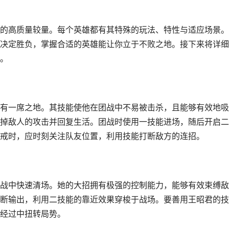
的高质量较量。每个英雄都有其特殊的玩法、特性与适应场景。
决定胜负，掌握合适的英雄能让你立于不败之地。接下来将详细
。
有一席之地。其技能使他在团战中不易被击杀，且能够有效地吸
掉敌人的攻击并回复生活。团战时使用一技能进场，随后开启二
戒时，应时刻关注队友位置，利用技能打断敌方的连招。
战中快速清场。她的大招拥有极强的控制能力，能够有效束缚敌
断输出，利用二技能的靠近效果穿梭于战场。要善用王昭君的技
经过中扭转局势。