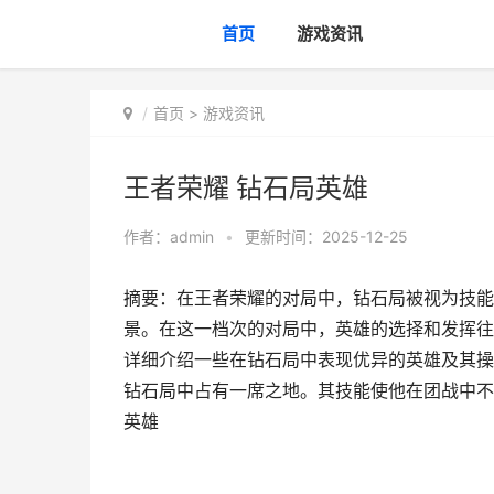
首页
游戏资讯
首页
>
游戏资讯
王者荣耀 钻石局英雄
作者：
admin
•
更新时间：2025-12-25
摘要：在王者荣耀的对局中，钻石局被视为技能
景。在这一档次的对局中，英雄的选择和发挥往
详细介绍一些在钻石局中表现优异的英雄及其操
钻石局中占有一席之地。其技能使他在团战中不
英雄