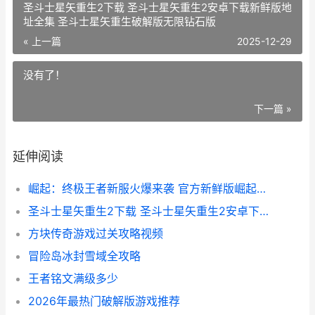
圣斗士星矢重生2下载 圣斗士星矢重生2安卓下载新鲜版地
址全集 圣斗士星矢重生破解版无限钻石版
« 上一篇
2025-12-29
没有了！
下一篇 »
延伸阅读
崛起：终极王者新服火爆来袭 官方新鲜版崛起：终极王者下载一起来了 崛起终极王者礼包码
圣斗士星矢重生2下载 圣斗士星矢重生2安卓下载新鲜版地址全集 圣斗士星矢重生破解版无限钻石版
方块传奇游戏过关攻略视频
冒险岛冰封雪域全攻略
王者铭文满级多少
2026年最热门破解版游戏推荐