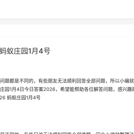
 蚂蚁庄园1月4号
问题都是不同的，有些朋友无法顺利回答全部问题，所以小编就
园1月4日今日答案2026，希望能帮助各位解答问题，感兴趣
26 蚂蚁庄园1月4号