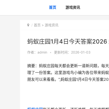
首页
游戏资讯
首页
>
游戏资讯
蚂蚁庄园1月4日今天答案2026
作者：
admin
•
更新时间：2026-01-03
摘要：蚂蚁庄园每天都会更新一道新问题，每天
理了一份答案。这里游戏鸟小编为各位带来蚂蚁庄
朋友可以来看看。",蚂蚁庄园1月4日今天答案20