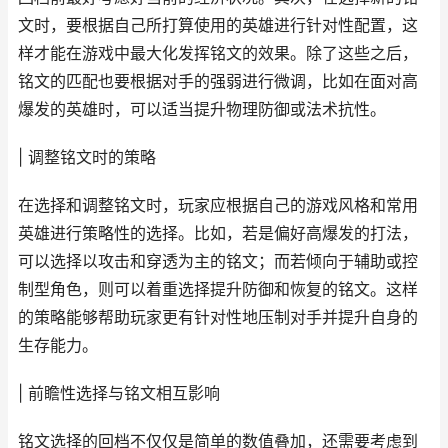
文时，要根据自己所打算使用的英雄进行针对性配置，这
样才能在游戏中最大化发挥铭文的效果。除了这些之后，
铭文的匹配也要根据对手的强弱进行微调，比如在面对高
爆发的英雄时，可以适当提升物理防御或法术抗性。
| 调整铭文时的策略
在选择和调整铭文时，玩家应根据自己的游戏风格和常用
英雄进行策略性的选择。比如，若是偏好高爆发的打法，
可以选择以攻击和穿透为主的铭文；而若倾向于辅助或控
制型角色，则可以着重选择提升防御和恢复的铭文。这样
的策略能够帮助玩家更有针对性地压制对手并提升自身的
生存能力。
| 前瞻性选择与铭文相互影响
铭文选择的回档不仅仅是简单的数值叠加，还需要考虑到