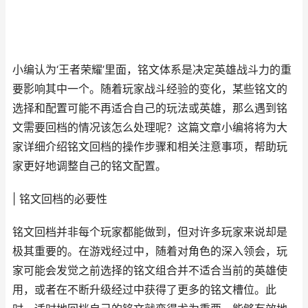
小编认为‘王者荣耀’里面，铭文体系是决定英雄战斗力的重
要影响其中一个。随着玩家战斗经验的变化，某些铭文的
选择和配置可能不再适合自己的玩法或英雄，那么遇到铭
文需要回档的情况该怎么处理呢？这篇文章小编将将为大
家详细介绍铭文回档的操作步骤和相关注意事项，帮助玩
家更好地调整自己的铭文配置。
| 铭文回档的必要性
铭文回档并非每个玩家都能做到，但对许多玩家来说却是
极其重要的。在游戏经过中，随着对角色的深入领会，玩
家可能会发觉之前选择的铭文组合并不适合当前的英雄使
用，或者在不断升级经过中获得了更多的铭文槽位。此