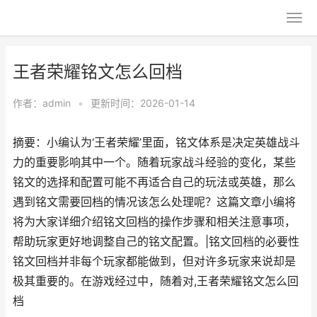
王者荣耀铭文怎么回档
作者：
admin
•
更新时间：2026-01-14
摘要：小编认为‘王者荣耀’里面，铭文体系是决定英雄战斗
力的重要影响其中一个。随着玩家战斗经验的变化，某些
铭文的选择和配置可能不再适合自己的玩法或英雄，那么
遇到铭文需要回档的情况该怎么处理呢？这篇文章小编将
将为大家详细介绍铭文回档的操作步骤和相关注意事项，
帮助玩家更好地调整自己的铭文配置。|铭文回档的必要性
铭文回档并非每个玩家都能做到，但对许多玩家来说却是
极其重要的。在游戏经过中，随着对,王者荣耀铭文怎么回
档