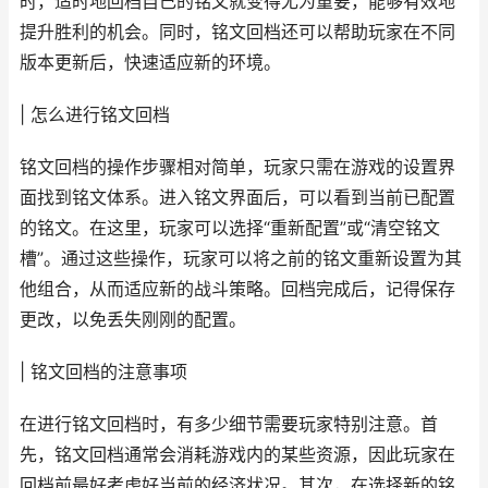
时，适时地回档自己的铭文就变得尤为重要，能够有效地
提升胜利的机会。同时，铭文回档还可以帮助玩家在不同
版本更新后，快速适应新的环境。
| 怎么进行铭文回档
铭文回档的操作步骤相对简单，玩家只需在游戏的设置界
面找到铭文体系。进入铭文界面后，可以看到当前已配置
的铭文。在这里，玩家可以选择“重新配置”或“清空铭文
槽”。通过这些操作，玩家可以将之前的铭文重新设置为其
他组合，从而适应新的战斗策略。回档完成后，记得保存
更改，以免丢失刚刚的配置。
| 铭文回档的注意事项
在进行铭文回档时，有多少细节需要玩家特别注意。首
先，铭文回档通常会消耗游戏内的某些资源，因此玩家在
回档前最好考虑好当前的经济状况。其次，在选择新的铭