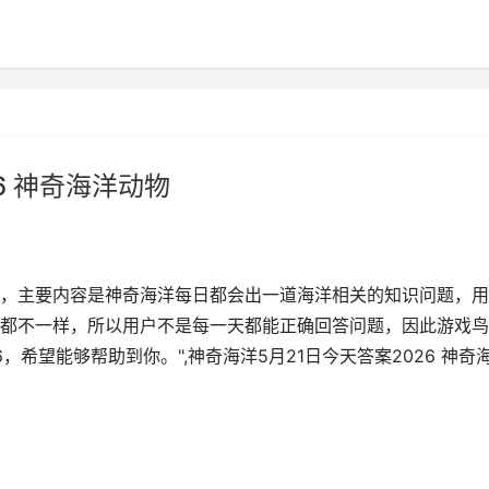
6 神奇海洋动物
，主要内容是神奇海洋每日都会出一道海洋相关的知识问题，用
都不一样，所以用户不是每一天都能正确回答问题，因此游戏鸟
，希望能够帮助到你。",神奇海洋5月21日今天答案2026 神奇