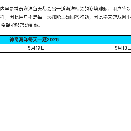
内容是神奇海洋每天都会出一道海洋相关的姿势难题，用户答对
样，因此用户不是每一天都能正确回答难题，因此格文游戏网小
6，希望能够帮助到你。
神奇海洋每天一题2026
5月19日
5月18