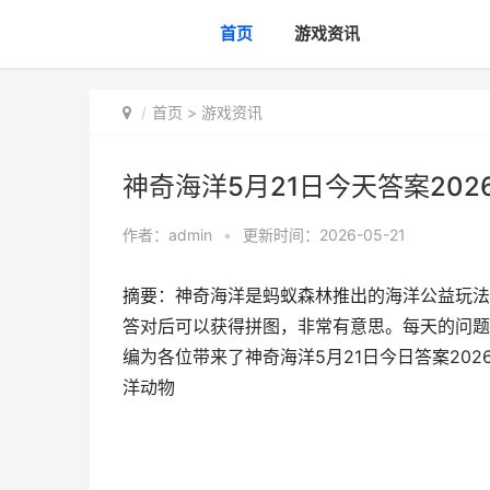
首页
游戏资讯
首页
>
游戏资讯
神奇海洋5月21日今天答案202
作者：
admin
•
更新时间：2026-05-21
摘要：神奇海洋是蚂蚁森林推出的海洋公益玩法
答对后可以获得拼图，非常有意思。每天的问题
编为各位带来了神奇海洋5月21日今日答案2026
洋动物