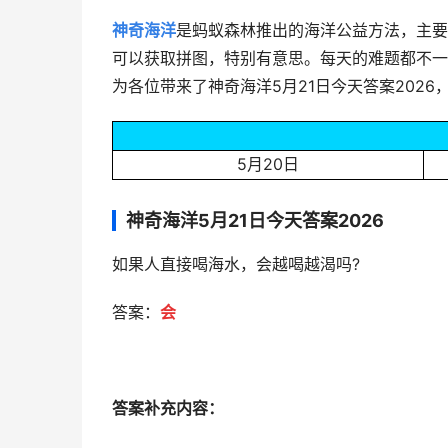
神奇海洋
是蚂蚁森林推出的海洋公益方法，主要
可以获取拼图，特别有意思。每天的难题都不一
为各位带来了神奇海洋5月21日今天答案202
5月20日
神奇海洋5月21日今天答案2026
如果人直接喝海水，会越喝越渴吗?
答案：
会
答案补充内容：