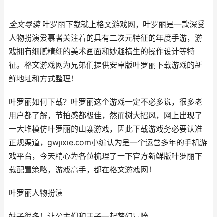
全文导读
叶罗丽下载就上格文游戏网，叶罗丽是一款深受
人物扮演爱慕者关注着的具有二次元特征的年度手游，游
戏拥有细腻精细的美术画面和妙趣横生的操作设计等特
征。格文游戏网为兄弟们提供安卓版叶罗丽下载游戏的新
鲜地址和方式整理！
叶罗丽如何下载？叶罗丽这个游戏一定不必多说，很多老
用户都了解，节拍感都极佳，然而树大招风，网上出现了
一大堆模仿叶罗丽的山寨游戏，因此下载游戏务必要认准
正规渠道，gwjixie.com小编认为是一个运营多年的手机游
戏平台，今天精心为各位梳理了一下官方新鲜版叶罗丽下
载配置策略，游戏高手，都在格文游戏网！
叶罗丽
人物扮演
妹子很多！让公主们和王子一起梦幻冒险