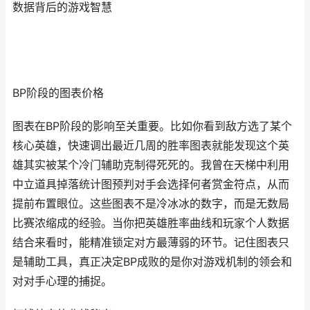
数据背后的游戏智慧
BP阶段的图表价格
图表在BP阶段的影响至关重要。比如你看到敌方选了某个
核心英雄，快速调出最近几周的胜率图表就能发现这个英
雄其实被某个冷门辅助克制得死死的。我曾在天梯中利用
中立道具掉落统计图预判对手会选择何者赏金符点，从而
提前布置眼位。这些图表不是冷冰冰的数字，而是无数局
比赛浓缩成的经验。当你把英雄胜率曲线和玩家个人数据
结合来看时，能精准锁定对方最薄弱的环节。记住图表只
是辅助工具，真正决定BP成败的是你对游戏机制的领会和
对对手心理的捕捉。