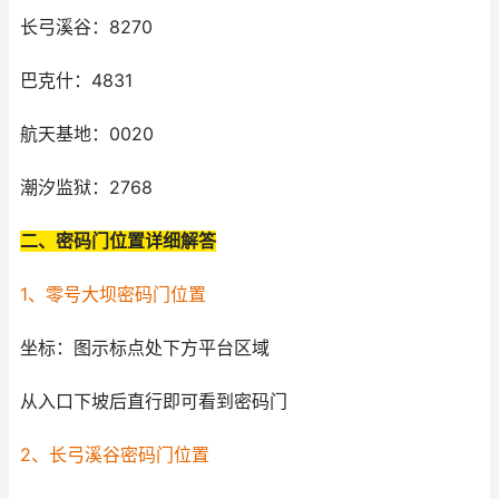
长弓溪谷：8270
巴克什：4831
航天基地：0020
潮汐监狱：2768
二、密码门位置详细解答
1、零号大坝密码门位置
坐标：图示标点处下方平台区域
从入口下坡后直行即可看到密码门
2、长弓溪谷密码门位置