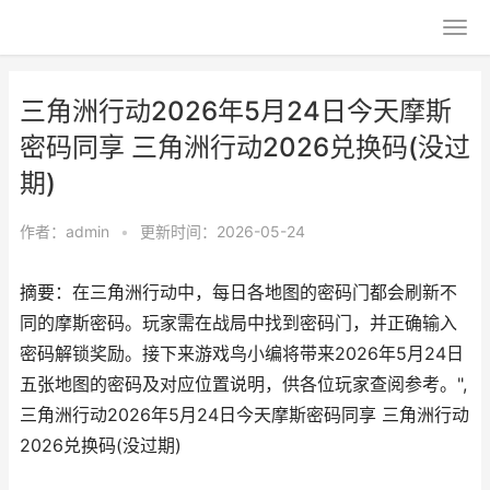
三角洲行动2026年5月24日今天摩斯
密码同享 三角洲行动2026兑换码(没过
期)
作者：
admin
•
更新时间：2026-05-24
摘要：在三角洲行动中，每日各地图的密码门都会刷新不
同的摩斯密码。玩家需在战局中找到密码门，并正确输入
密码解锁奖励。接下来游戏鸟小编将带来2026年5月24日
五张地图的密码及对应位置说明，供各位玩家查阅参考。",
三角洲行动2026年5月24日今天摩斯密码同享 三角洲行动
2026兑换码(没过期)