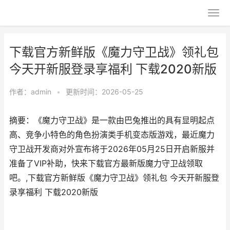
下载官方新鲜版《魔力守卫战》领礼包
今天开新服登录享福利 下载2020新版
作者：
admin
•
更新时间：2026-05-25
摘要：《魔力守卫战》是一款由巴兔推出的具有显明起点
高、竞争小特色的角色扮演类手机变态版游戏，最近魔力
守卫战开发商对外宣布将于2026年05月25日开启新服并
准备了VIP补助，快来下载官方最新版魔力守卫战领取
吧。,下载官方新鲜版《魔力守卫战》领礼包 今天开新服登
录享福利 下载2020新版