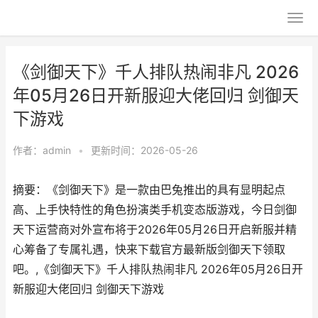
《剑御天下》千人排队热闹非凡 2026
年05月26日开新服迎大佬回归 剑御天
下游戏
作者：
admin
•
更新时间：2026-05-26
摘要：《剑御天下》是一款由巴兔推出的具有显明起点
高、上手快特性的角色扮演类手机变态版游戏，今日剑御
天下运营商对外宣布将于2026年05月26日开启新服并精
心筹备了专属礼遇，快来下载官方最新版剑御天下领取
吧。,《剑御天下》千人排队热闹非凡 2026年05月26日开
新服迎大佬回归 剑御天下游戏