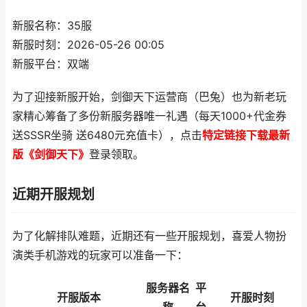
新服名称：35服
新服时刻：2026-05-26 00:05
新服平台：双端
为了迎接新服开始，剑御天下运营商（巴兔）也为新老玩
家精心筹备了多份新服务器唯一礼遇（每天1000+代金券
送SSSR坐骑 送6480元充值卡），点击
特定链接下载最新
版《剑御天下》
登录领取。
近期开服规划
为了化解排队难题，近期还有一些开服规划，喜爱人物扮
演类手机游戏的玩家可以准备一下：
服务器名
平
开服版本
开服时刻