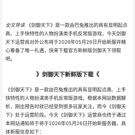
全文导读
《剑御天下》是一款由巴兔推出的具有显明起点
高、上手快特性的人物扮演类手机反常版游戏，今天剑御
天下运营商对外公布将于2026年05月26日开始新服并精
心筹备了唯一礼遇，快来下载官方新鲜版剑御天下领取
吧。
》剑御天下新鲜版下载《
《剑御天下》是一款由巴兔推出的具有显明起点高、上手
快特性的人物扮演类手机反常版游戏，根据本网站数据解
析，刚出预告时就已经受到很多玩家关注，而今《剑御天
下》处于运营阶段。今天《剑御天下》运营商也终于通过
本网站通知将于将于2026年05月26日开始新服务器，具
体新服信息如下：