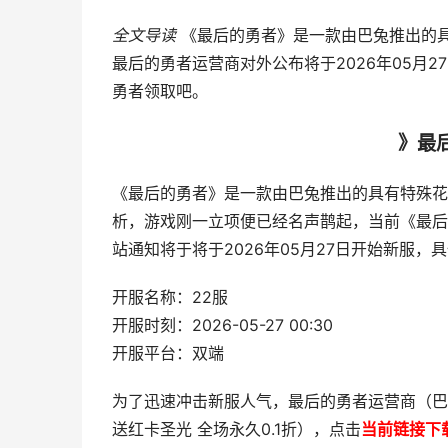
全文导读
《最后的勇者》是一款由巴兔推出的
最后的勇者运营商对外公布将于2026年05月
勇者领取吧。
》最
《最后的勇者》是一款由巴兔推出的具有特殊花
析，游戏刚一立项便已经名声鹊起，当前《最后
站通知将于将于2026年05月27日开始新服，
开服名称：22服
开服时刻：2026-05-27 00:30
开服平台：双端
为了迅速冲击新服人气，最后的勇者运营商（巴
送红卡圣光 全场永久0.1折），点击
当前链接下