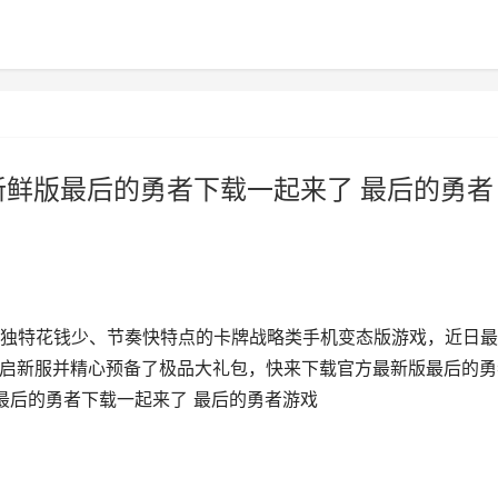
新鲜版最后的勇者下载一起来了 最后的勇者
独特花钱少、节奏快特点的卡牌战略类手机变态版游戏，近日最
日开启新服并精心预备了极品大礼包，快来下载官方最新版最后的勇
最后的勇者下载一起来了 最后的勇者游戏