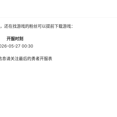
，还在找游戏的粉丝可以提前下载游戏：
开服时刻
026-05-27 00:30
信息请关注最后的勇者开服表