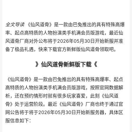
全文导读
《仙风道骨》是一款由巴兔推出的具有特殊高爆
率、起点高特质的人物扮演类手机满会员版游戏，最近仙
风道骨厂商对外公布将于2026年05月30日开始新服并准
备了极品礼遇，快来下载官方新鲜版仙风道骨领取吧。
》仙风道骨新鲜版下载《
《仙风道骨》是一款由巴兔推出的具有特殊高爆率、起点
高特质的人物扮演类手机满会员版游戏，按照官网数据解
析，还在预约情形时就有很多玩家喜爱，此刻《仙风道
骨》处于运营阶段。最近《仙风道骨》厂商也终于通过官
网公告将于将于2026年05月30日开始新服务器，具体区
服信息如下：