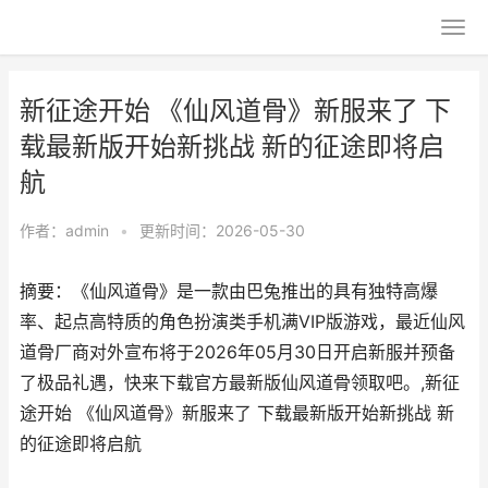
新征途开始 《仙风道骨》新服来了 下
载最新版开始新挑战 新的征途即将启
航
作者：
admin
•
更新时间：2026-05-30
摘要：《仙风道骨》是一款由巴兔推出的具有独特高爆
率、起点高特质的角色扮演类手机满VIP版游戏，最近仙风
道骨厂商对外宣布将于2026年05月30日开启新服并预备
了极品礼遇，快来下载官方最新版仙风道骨领取吧。,新征
途开始 《仙风道骨》新服来了 下载最新版开始新挑战 新
的征途即将启航