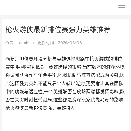
枪火游侠最新排位赛强力英雄推荐
作者：
admin
•
更新时间：2026-06-03
摘要：排位赛环境分析与英雄选择思路在枪火游侠的排位
赛中,胜利往往取决于英雄选择的策略,当前版本的游戏环境
强调团队协作与角色平衡,地图机制与阵容搭配成为关键,因
此选择强力英雄不能只看个人输出能力,更要考虑其在团队
中的功能与适应性,一个英雄能否在攻防两端都发挥影响,能
否在关键时刻扭转战局,这些都是资深玩家优先考虑的影响,
枪火游侠最新排位赛强力英雄推荐