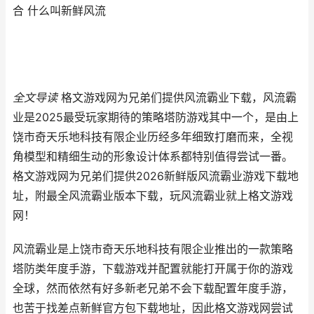
合 什么叫新鲜风流
全文导读
格文游戏网为兄弟们提供风流霸业下载，风流霸
业是2025最受玩家期待的策略塔防游戏其中一个，是由上
饶市奇天乐地科技有限企业历经多年细致打磨而来，全视
角模型和精细生动的形象设计体系都特别值得尝试一番。
格文游戏网为兄弟们提供2026新鲜版风流霸业游戏下载地
址，附最全风流霸业版本下载，玩风流霸业就上格文游戏
网！
风流霸业是上饶市奇天乐地科技有限企业推出的一款策略
塔防类年度手游，下载游戏并配置就能打开属于你的游戏
全球，然而依然有好多新老兄弟不会下载配置年度手游，
也苦于找差点新鲜官方包下载地址，因此格文游戏网尝试