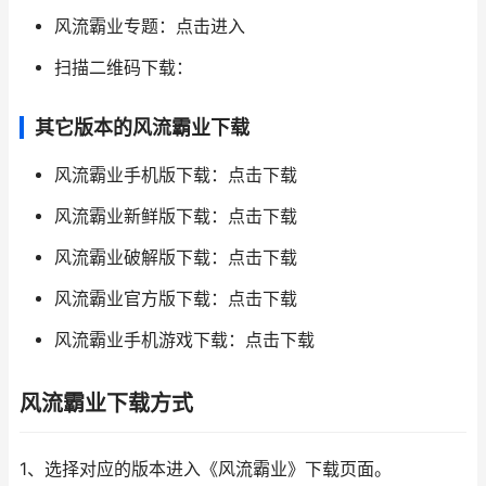
风流霸业专题：点击进入
扫描二维码下载：
其它版本的风流霸业下载
风流霸业手机版下载：点击下载
风流霸业新鲜版下载：点击下载
风流霸业破解版下载：点击下载
风流霸业官方版下载：点击下载
风流霸业手机游戏下载：点击下载
风流霸业下载方式
1、选择对应的版本进入《风流霸业》下载页面。