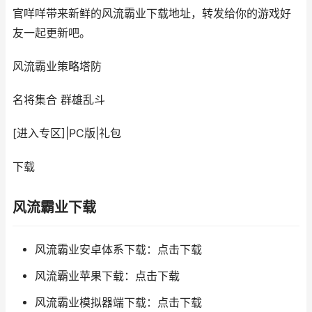
官咩咩带来新鲜的风流霸业下载地址，转发给你的游戏好
友一起更新吧。
风流霸业
策略塔防
名将集合 群雄乱斗
[进入专区]
|
PC版
|
礼包
下载
风流霸业下载
风流霸业安卓体系下载：点击下载
风流霸业苹果下载：点击下载
风流霸业模拟器端下载：点击下载