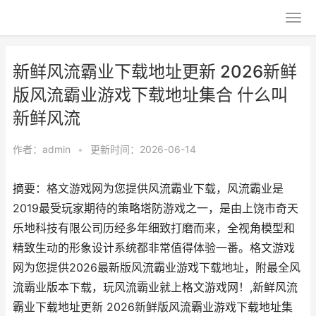
新鲜风流霸业下载地址更新 2026新鲜
版风流霸业游戏下载地址集合 什么叫
新鲜风流
作者：
admin
•
更新时间：2026-06-14
摘要：格文游戏网为您提供风流霸业下载，风流霸业是
2019最受玩家期待的策略塔防游戏之一，是由上饶市奇天
乐地科技有限公司历经多年细致打磨而来，全视角模型和
精致生动的形象设计系统都非常值得体验一番。格文游戏
网为您提供2026最新版风流霸业游戏下载地址，附最全风
流霸业版本下载，玩风流霸业就上格文游戏网！,新鲜风流
霸业下载地址更新 2026新鲜版风流霸业游戏下载地址集