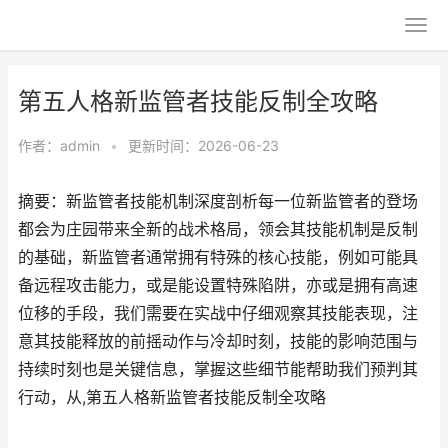
第五人格新监管者技能反制全攻略
作者：
admin
•
更新时间：2026-06-23
摘要：新监管者技能机制深度剖析每一位新监管者的登场
都会为庄园带来全新的战术格局，领会其技能机制是反制
的基础，新监管者通常拥有特殊的核心技能，例如可能具
备远程攻击能力，或是能设置特殊陷阱，亦或是拥有高速
位移的手段，我们需要在实战中仔细观察其技能表现，注
意其技能释放的前摇动作与冷却时刻，技能的影响范围与
持续时刻也是关键信息，掌握这些细节能帮助我们预判其
行动，从,第五人格新监管者技能反制全攻略