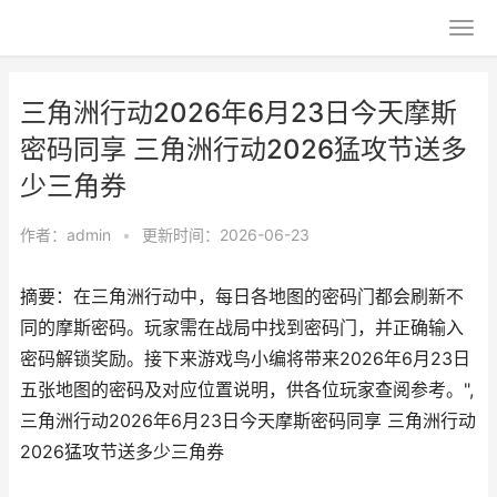
三角洲行动2026年6月23日今天摩斯
密码同享 三角洲行动2026猛攻节送多
少三角券
作者：
admin
•
更新时间：2026-06-23
摘要：在三角洲行动中，每日各地图的密码门都会刷新不
同的摩斯密码。玩家需在战局中找到密码门，并正确输入
密码解锁奖励。接下来游戏鸟小编将带来2026年6月23日
五张地图的密码及对应位置说明，供各位玩家查阅参考。",
三角洲行动2026年6月23日今天摩斯密码同享 三角洲行动
2026猛攻节送多少三角券