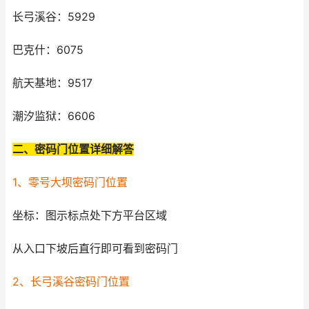
长弓溪谷：5929
巴克什：6075
航天基地：9517
潮汐监狱：6606
二、密码门位置详细解答
1、零号大坝密码门位置
坐标：图示标点处下方平台区域
从入口下坡后直行即可看到密码门
2、长弓溪谷密码门位置