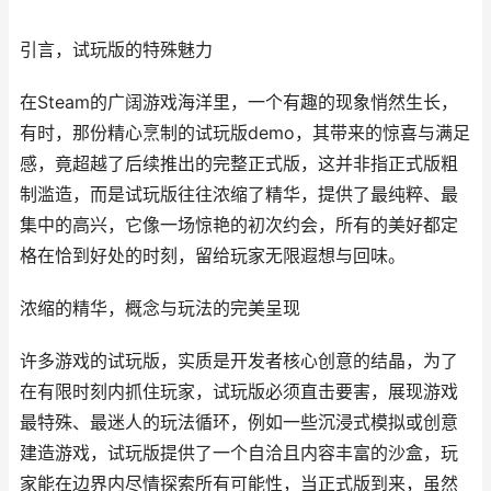
引言，试玩版的特殊魅力
在Steam的广阔游戏海洋里，一个有趣的现象悄然生长，
有时，那份精心烹制的试玩版demo，其带来的惊喜与满足
感，竟超越了后续推出的完整正式版，这并非指正式版粗
制滥造，而是试玩版往往浓缩了精华，提供了最纯粹、最
集中的高兴，它像一场惊艳的初次约会，所有的美好都定
格在恰到好处的时刻，留给玩家无限遐想与回味。
浓缩的精华，概念与玩法的完美呈现
许多游戏的试玩版，实质是开发者核心创意的结晶，为了
在有限时刻内抓住玩家，试玩版必须直击要害，展现游戏
最特殊、最迷人的玩法循环，例如一些沉浸式模拟或创意
建造游戏，试玩版提供了一个自洽且内容丰富的沙盒，玩
家能在边界内尽情探索所有可能性，当正式版到来，虽然