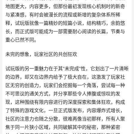
地图更大，内容更多，但那份最初发现核心机制时的新奇
与紧凑感，有时会被漫长的流程或新增的复杂体系所稀
释，试玩版就像一篇精妙的短篇小说，结构精巧，余韵悠
长，而正式版可能成为一部需要耐心阅读的长篇，节奏与
重心已然不同。
未完的想象，玩家社区的共创狂欢
试玩版的另一重魅力在于其“未完成”性，它划出了一片清晰
的边界，却又在边界内给予了极大自在，这激发了玩家社
区无穷的创造力，玩家们会挖掘每一个角落，尝试每一种
不可思议的通关方式，并分享那些令人捧腹或惊叹的发
现，这种围绕有限内容进行的深度探索和集体狂欢，构成
了特殊的游戏文化，一旦正式版发布，内容爆炸式增长，
社区的注意力也随之分散，很难再像当初那样，所有人聚
焦于同一片狭小区域，共同破解其中的秘密，那种紧密