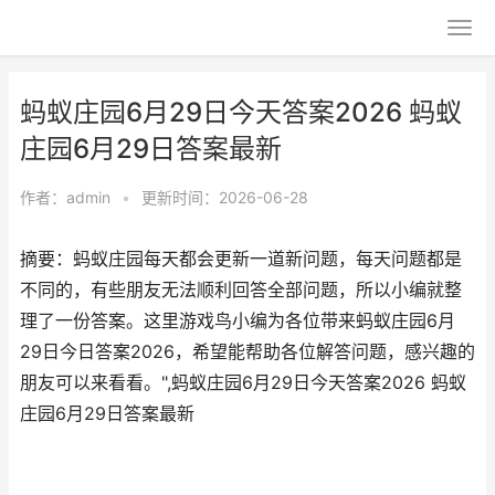
蚂蚁庄园6月29日今天答案2026 蚂蚁
庄园6月29日答案最新
作者：
admin
•
更新时间：2026-06-28
摘要：蚂蚁庄园每天都会更新一道新问题，每天问题都是
不同的，有些朋友无法顺利回答全部问题，所以小编就整
理了一份答案。这里游戏鸟小编为各位带来蚂蚁庄园6月
29日今日答案2026，希望能帮助各位解答问题，感兴趣的
朋友可以来看看。",蚂蚁庄园6月29日今天答案2026 蚂蚁
庄园6月29日答案最新