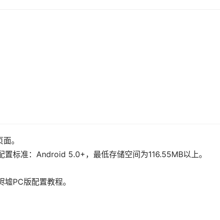
页面。
：Android 5.0+，最低存储空间为116.55MB以上。
烬墟PC版配置教程。