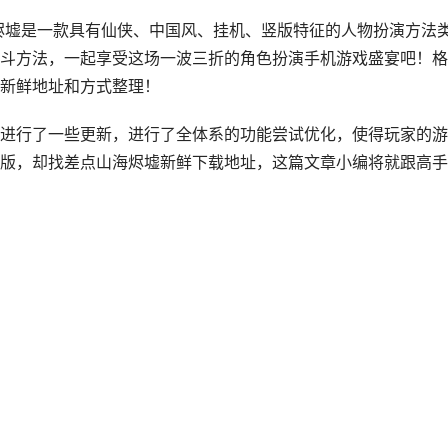
烬墟是一款具有仙侠、中国风、挂机、竖版特征的人物扮演方法
斗方法，一起享受这场一波三折的角色扮演手机游戏盛宴吧！格
新鲜地址和方式整理！
进行了一些更新，进行了全体系的功能尝试优化，使得玩家的游
版，却找差点山海烬墟新鲜下载地址，这篇文章小编将就跟高手