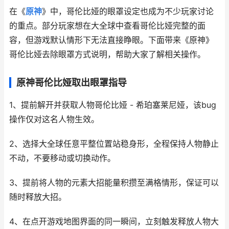
在《
原神
》中，哥伦比娅的眼罩设定也成为不少玩家讨论
的重点。部分玩家想在大全球中查看哥伦比娅完整的面
容，但游戏默认情形下无法直接睁眼。下面带来《原神》
哥伦比娅去除眼罩方式说明，帮助大家了解相关操作。
原神哥伦比娅取出眼罩指导
1、提前解开并获取人物哥伦比娅 - 希珀塞莱尼娅，该bug
操作仅对这名人物生效。
2、选择大全球任意平整位置站稳身形，全程保持人物静止
不动，不要移动或切换动作。
3、提前将人物的元素大招能量积攒至满格情形，保证可以
随时释放大招。
4、在点开游戏地图界面的同一瞬间，立刻触发释放人物大