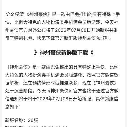
全文导读
《神州豪侠》是一款由巴兔推出的具有特殊上手
快、比例大特色的人物扮演类手机满会员版游戏，今天神
州豪侠官方对外公布将于2026年07月08日开始新服并准
备了特别礼包，快来下载官方新鲜版神州豪侠领取吧。
》神州豪侠新鲜版下载《
《神州豪侠》是一款由巴兔推出的具有特殊上手快、比例
大特色的人物扮演类手机满会员版游戏，按照官方微信数
据解析，还在预约情形时就拥趸众多，现在《神州豪侠》
处于运营阶段。今天《神州豪侠》官方也终于通过官方微
信通知将于将于2026年07月08日开始新服，具体新服信
息如下：
新服名称：26服