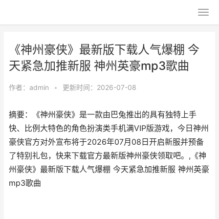
《神州豪侠》最新版下载人气爆棚 今
天紧急加推新服 神州英豪mp3歌曲
作者：
admin
•
更新时间：2026-07-08
摘要：《神州豪侠》是一款由巴兔推出的具有独特上手
快、比例大特色的角色扮演类手机满VIP版游戏，今日神州
豪侠官方对外宣布将于2026年07月08日开启新服并预备
了特别礼包，快来下载官方最新版神州豪侠领取吧。,《神
州豪侠》最新版下载人气爆棚 今天紧急加推新服 神州英豪
mp3歌曲