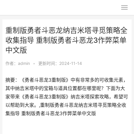
重制版勇者斗恶龙纳吉米塔寻觅策略全
收集指导 重制版勇者斗恶龙3作弊菜单
中文版
作者：
admin
•
更新时间：2024-11-14
摘要：《勇者斗恶龙3重制版》中有非常多的可收集元素，
其中纳吉米塔中的宝箱与道具位置都在哪里呢？下面为大
家带来《勇者斗恶龙3重制版》纳吉米塔探索攻略，希望可
以帮助到大家。,重制版勇者斗恶龙纳吉米塔寻觅策略全收
集指导 重制版勇者斗恶龙3作弊菜单中文版