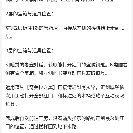
2层的宝箱与道具位置：
拿完2层标注1处的宝箱后，直接从左侧的楼梯给上走到顶
层。
3层的宝箱与道具位置：
和睡觉的老登对话，获取能打开红门的盗贼钥匙。N电脑右
侧有壹个宝箱，和左侧的书架互动可以获取道具。
运用道具【奇美拉之翼】直接传送到阿拉罕，走到城堡依
次用钥匙打开全部红门，和标注处的木桶或罐子互动获取
道具。
完成后再次前往牢房，沿着箭头指示的路线走到最深处红
门的位置，通过楼梯回到地下水路。