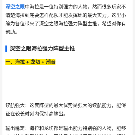
深空之眼
中海拉是一位特别强力的人物，然而很多玩家不
清楚海拉到底要怎样配队才能发挥她的最大实力。这里小
编为各位带来了深空之眼海拉强力阵型主推，希望对你有
帮助。
深空之眼海拉强力阵型主推
一、海拉 + 龙切 + 潮音
续航强大：这套阵型的最大优势是强大的续航能力，能保
证在较长时刻内保持高输出。
输出稳定：海拉和龙切都是输出能力特别强的人物，能够