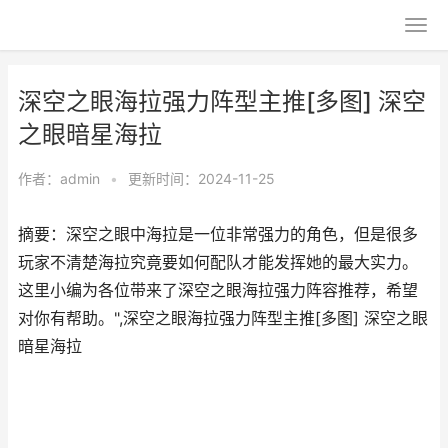
深空之眼海拉强力阵型主推[多图] 深空
之眼暗星海拉
作者：
admin
•
更新时间：2024-11-25
摘要：深空之眼中海拉是一位非常强力的角色，但是很多
玩家不清楚海拉究竟要如何配队才能发挥她的最大实力。
这里小编为各位带来了深空之眼海拉强力阵容推荐，希望
对你有帮助。",深空之眼海拉强力阵型主推[多图] 深空之眼
暗星海拉