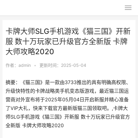
卡牌大师SLG手机游戏《猫三国》开新
服 数十万玩家已升级官方全新版 卡牌
大师攻略2020
作者：
admin
•
更新时间：2025-05-04
摘要：《猫三国》是一款由3733推出的具有明确高权限、
升级快特性的卡牌战略类手机变态版游戏，最近猫三国运
营商对外宣布将于2025年05月04日开启新服并精心准备
了VIP大礼，快来下载官方最新版猫三国领取吧。,卡牌大
师SLG手机游戏《猫三国》开新服 数十万玩家已升级官方
全新版 卡牌大师攻略2020