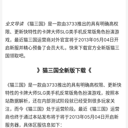
全文导读
《猫三国》是一款由3733推出的具有明确高权
限、更新快特性的卡牌大师SLG类手机反常版角色扮演游
戏，最近猫三国运营商对外官宣将于2013年05月04日开
启新服并精心预备了会员大礼，快来下载官方全新版猫三
国领取吧。
》猫三国全新版下载《
《猫三国》是一款由3733推出的具有明确高权限、更新快
特性的卡牌大师SLG类手机反常版角色扮演游戏，按照本
站数据解析，还在内部测试阶段就已经受到很多玩家关
注，而今《猫三国》处于运营阶段。最近《猫三国》运营
商也终于通过本站发布将于将于2013年05月04日开启新
服务器，具体区服信息如下：