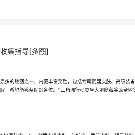
收集指导[多图]
最多的地图之一，内藏丰富奖励，包括专属武器皮肤、高级装备
解，希望能够帮助到各位。",三角洲行动零号大坝隐藏奖励全收