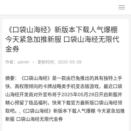
《口袋山海经》新版本下载人气爆棚
今天紧急加推新服 口袋山海经无限代
金券
作者：
admin
•
更新时间：2025-05-29
摘要：《口袋山海经》是一款由巴兔推出的具有独特上手
快、高权限倾向的卡牌战略类手机变态版游戏，最近口袋
山海经开发商对外宣布将于2025年05月29日开启新服并
精心预留了极品福利，快来下载官方最新版口袋山海经领
取吧。,《口袋山海经》新版本下载人气爆棚 今天紧急加推
新服 口袋山海经无限代金券