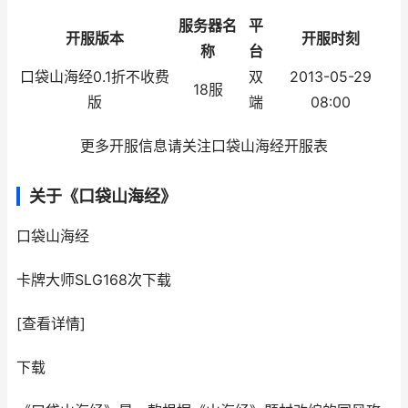
服务器名
平
开服版本
开服时刻
称
台
口袋山海经0.1折不收费
双
2013-05-29
18服
版
端
08:00
更多开服信息请关注口袋山海经开服表
关于《口袋山海经》
口袋山海经
卡牌大师SLG
168次下载
[查看详情]
下载