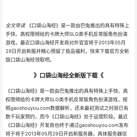
全文导读
《口袋山海经》是一款由巴兔推出的具有特殊上
手快、高权限倾给的卡牌大师SLG类手机反常版角色扮演
游戏，最近口袋山海经开发商对外官宣将于2013年05月
29日开启新服并精心预留了极品福利，快来下载官方全新
版口袋山海经领取吧。
》口袋山海经全新版下载《
《口袋山海经》是一款由巴兔推出的具有特殊上手快、高
权限倾给的卡牌大师SLG类手机反常版角色扮演游戏，按
照gaoshouyou.com数据解析，还未最初测试之时就已有
数千玩家预约，而今《口袋山海经》处于运营阶段。最近
《口袋山海经》开发商也终于通过gaoshouyou.com发布
将于将于2013年05月29日开启新服务器，具体服务器信