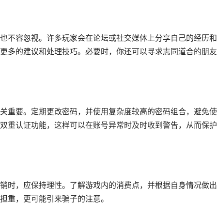
也不容忽视。许多玩家会在论坛或社交媒体上分享自己的经历和
更多的建议和处理技巧。必要时，你还可以寻求志同道合的朋友
关重要。定期更改密码，并使用复杂度较高的密码组合，避免使
双重认证功能，这样可以在账号异常时及时收到警告，从而保护
销时，应保持理性。了解游戏内的消费点，并根据自身情况做出
担重，更可能引来骗子的注意。