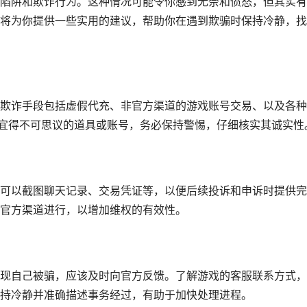
陷阱和欺诈行为。这种情况可能令你感到无奈和愤怒，但其实有
将为你提供一些实用的建议，帮助你在遇到欺骗时保持冷静，找
欺诈手段包括虚假代充、非官方渠道的游戏账号交易、以及各种
便宜得不可思议的道具或账号，务必保持警惕，仔细核实其诚实性
可以截图聊天记录、交易凭证等，以便后续投诉和申诉时提供完
官方渠道进行，以增加维权的有效性。
现自己被骗，应该及时向官方反馈。了解游戏的客服联系方式，
持冷静并准确描述事务经过，有助于加快处理进程。