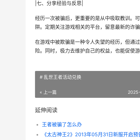
|七、分享经验与反思|
经历一次被骗后，更重要的是从中吸取教训。可
阱。定期关注游戏相关的平台，留意最新的诈骗
在游戏中被欺骗是一种令人失望的经历，但通过
险。同时，极力去维护自己的权益，也能促使游
# 乱世王者活动兑换
« 上一篇
2025
延伸阅读
王者被骗了怎么办