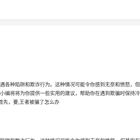
遇各种陷阱和欺诈行为。这种情况可能令你感到无奈和愤怒，但
小编将将为你提供一些实用的建议，帮助你在遇到欺骗时保持冷
首先，要,王者被骗了怎么办