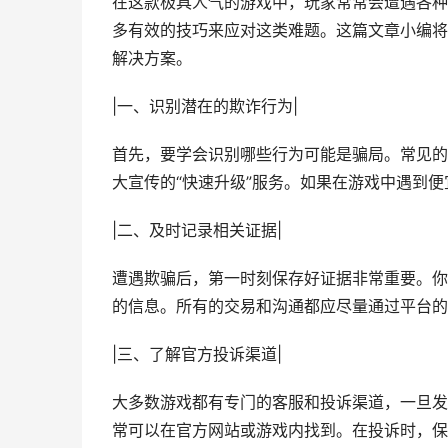
在这款极具人气的游戏中，玩家常常会遭遇各种
多有效的技巧来应对这类难题。这篇文章小编将
解决方案。
|一、识别潜在的欺诈行为|
首先，要学会识别哪些行为可能是骗局。常见的
大宣传的“快速升级”服务。如果在游戏中遇到
|二、及时记录相关证据|
遭遇欺骗后，第一时刻保存好证据非常重要。你
的信息。所有的交易和沟通都应尽量通过平台的
|三、了解官方投诉渠道|
大多数游戏都有专门的客服和投诉渠道，一旦发
常可以在官方网站或游戏内找到。在投诉时，保