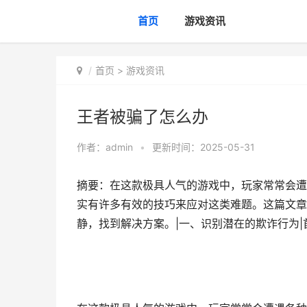
首页
游戏资讯
首页
>
游戏资讯
王者被骗了怎么办
作者：
admin
•
更新时间：2025-05-31
摘要：在这款极具人气的游戏中，玩家常常会遭
实有许多有效的技巧来应对这类难题。这篇文章
静，找到解决方案。|一、识别潜在的欺诈行为|