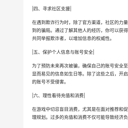
|四、寻求社区支援|
在遇到欺诈行为时，除了官方渠道，社区的力量
到的骗局。通过了解其他人的经历，你可以获得
共同举报欺诈者，以增加信息的权威性。
|五、保护个人信息与账号安全|
为了预防未来再次被骗，确保自己的账号安全至
显而易见的信息如生日等。除了这些之后，开启
的账号不受侵害。
|六、理性看待充值和消费|
在游戏中切忌盲目消费，尤其是在面对推荐和促
理规划。过多的充值和消费不仅可能导致经济负