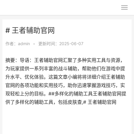
# 王者辅助官网
作者：
admin
•
更新时间：2025-06-07
摘要：导语：王者辅助官网汇聚了多种实用工具与资源，
为玩家提供一系列丰富的战斗辅助，帮助他们在游戏中提
升水平、优化体验。这篇文章小编将将详细介绍王者辅助
官网的各项功能和实用技巧，助你迅速掌握游戏技巧，实
现轻松上分的目标。##多样化的辅助工具王者辅助官网提
供了多样化的辅助工具，包括皮肤查,# 王者辅助官网