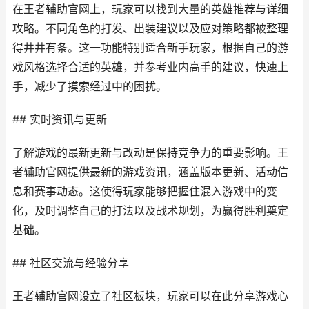
在王者辅助官网上，玩家可以找到大量的英雄推荐与详细
攻略。不同角色的打发、出装建议以及应对策略都被整理
得井井有条。这一功能特别适合新手玩家，根据自己的游
戏风格选择合适的英雄，并参考业内高手的建议，快速上
手，减少了摸索经过中的困扰。
## 实时资讯与更新
了解游戏的最新更新与改动是保持竞争力的重要影响。王
者辅助官网提供最新的游戏资讯，涵盖版本更新、活动信
息和赛事动态。这使得玩家能够把握住混入游戏中的变
化，及时调整自己的打法以及战术规划，为赢得胜利奠定
基础。
## 社区交流与经验分享
王者辅助官网设立了社区板块，玩家可以在此分享游戏心