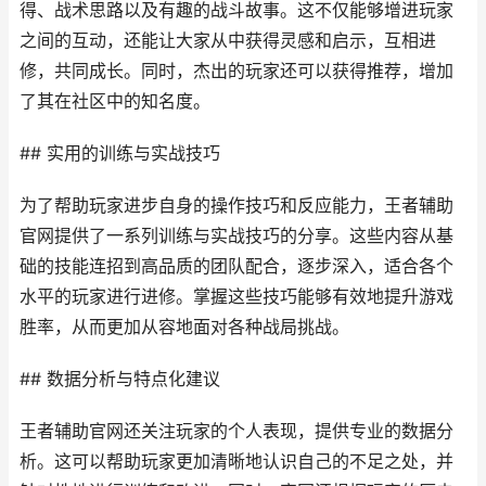
得、战术思路以及有趣的战斗故事。这不仅能够增进玩家
之间的互动，还能让大家从中获得灵感和启示，互相进
修，共同成长。同时，杰出的玩家还可以获得推荐，增加
了其在社区中的知名度。
## 实用的训练与实战技巧
为了帮助玩家进步自身的操作技巧和反应能力，王者辅助
官网提供了一系列训练与实战技巧的分享。这些内容从基
础的技能连招到高品质的团队配合，逐步深入，适合各个
水平的玩家进行进修。掌握这些技巧能够有效地提升游戏
胜率，从而更加从容地面对各种战局挑战。
## 数据分析与特点化建议
王者辅助官网还关注玩家的个人表现，提供专业的数据分
析。这可以帮助玩家更加清晰地认识自己的不足之处，并