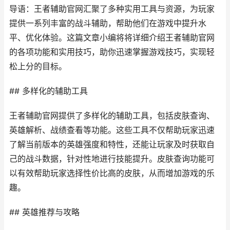
导语：王者辅助官网汇聚了多种实用工具与资源，为玩家
提供一系列丰富的战斗辅助，帮助他们在游戏中提升水
平、优化体验。这篇文章小编将将详细介绍王者辅助官网
的各项功能和实用技巧，助你迅速掌握游戏技巧，实现轻
松上分的目标。
## 多样化的辅助工具
王者辅助官网提供了多样化的辅助工具，包括皮肤查询、
英雄解析、战绩查看等功能。这些工具不仅帮助玩家迅速
了解当前版本的英雄强度和特性，还能让玩家及时获取自
己的战斗数据，针对性地进行技能提升。皮肤查询功能可
以有效帮助玩家选择性价比高的皮肤，从而增加游戏的乐
趣。
## 英雄推荐与攻略