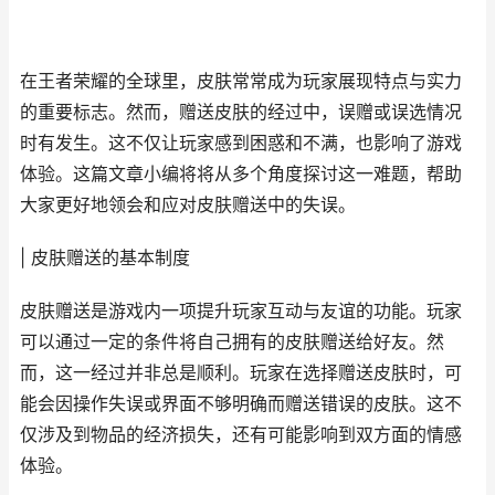
在王者荣耀的全球里，皮肤常常成为玩家展现特点与实力
的重要标志。然而，赠送皮肤的经过中，误赠或误选情况
时有发生。这不仅让玩家感到困惑和不满，也影响了游戏
体验。这篇文章小编将将从多个角度探讨这一难题，帮助
大家更好地领会和应对皮肤赠送中的失误。
| 皮肤赠送的基本制度
皮肤赠送是游戏内一项提升玩家互动与友谊的功能。玩家
可以通过一定的条件将自己拥有的皮肤赠送给好友。然
而，这一经过并非总是顺利。玩家在选择赠送皮肤时，可
能会因操作失误或界面不够明确而赠送错误的皮肤。这不
仅涉及到物品的经济损失，还有可能影响到双方面的情感
体验。