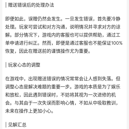
| 赠送错误后的处理办法
即便如此，误赠仍然会发生。一旦发生错误，首先要冷静
处理。玩家可尝试和对方沟通，说明情况并寻求对方的谅
解。部分情况下，游戏内的客服也可以提供帮助，通过工
单申请进行纠正。然而，即便是通过客服也不能保证100%
恢复，因此在赠送前的谨慎操作尤为重要。
| 玩家心态的调整
在游戏中，出现赠送错误的情况常常会让人感到失落。但
调整心态是解决难题的重要一步。游戏的本质是为了娱乐
和放松，因此遇到错误时，不妨将其视为一次进修的机
会。与其由于一次失误而影响心情，不如从中吸取教训，
未来在操作上更加小心。
| 见解汇总