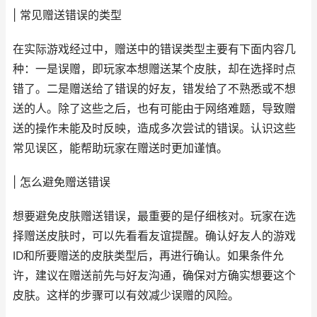
| 常见赠送错误的类型
在实际游戏经过中，赠送中的错误类型主要有下面内容几
种：一是误赠，即玩家本想赠送某个皮肤，却在选择时点
错了。二是赠送给了错误的好友，错发给了不熟悉或不想
送的人。除了这些之后，也有可能由于网络难题，导致赠
送的操作未能及时反映，造成多次尝试的错误。认识这些
常见误区，能帮助玩家在赠送时更加谨慎。
| 怎么避免赠送错误
想要避免皮肤赠送错误，最重要的是仔细核对。玩家在选
择赠送皮肤时，可以先看看友谊提醒。确认好友人的游戏
ID和所要赠送的皮肤类型后，再进行确认。如果条件允
许，建议在赠送前先与好友沟通，确保对方确实想要这个
皮肤。这样的步骤可以有效减少误赠的风险。