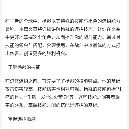
在王者的全球中，杨戬以其特殊的技能与出色的连招能力
著称。本篇文章将详细讲解杨戬的连招技巧，让你在比赛
中更好地掌握这个角色，从而提升你的战斗能力。通过对
技能的领会与搭配，合理使用，在战斗中以最优的方式打
出伤害，创造更多的胜利机会。
| 了解杨戬的技能
在进修连招之前，首先要了解杨戬的技能特点。他的基础
攻击伤害较高，技能伤害也相对可观。杨戬的技能包括“旺
盛的巨力”“千钧一发”“烈火焚身”等。这些技能之间有着紧
密的联系，掌握技能之间的搭配是连招的基础。
| 掌握连招顺序