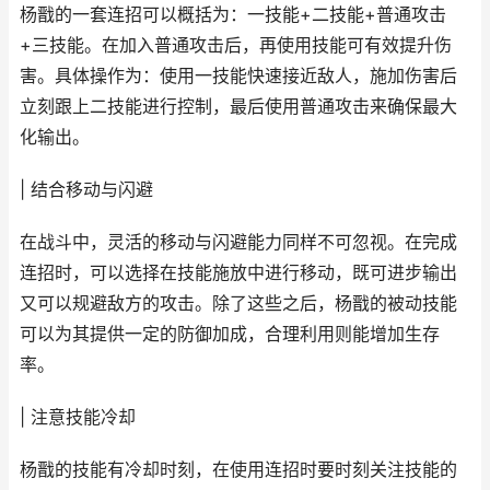
杨戬的一套连招可以概括为：一技能+二技能+普通攻击
+三技能。在加入普通攻击后，再使用技能可有效提升伤
害。具体操作为：使用一技能快速接近敌人，施加伤害后
立刻跟上二技能进行控制，最后使用普通攻击来确保最大
化输出。
| 结合移动与闪避
在战斗中，灵活的移动与闪避能力同样不可忽视。在完成
连招时，可以选择在技能施放中进行移动，既可进步输出
又可以规避敌方的攻击。除了这些之后，杨戬的被动技能
可以为其提供一定的防御加成，合理利用则能增加生存
率。
| 注意技能冷却
杨戬的技能有冷却时刻，在使用连招时要时刻关注技能的