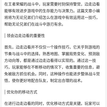
在王者荣耀的战斗中，玩家需要时刻保持警觉，边走边看
能够有效进步游戏中的生存能力与决策力。这篇文章小编
将将为无论兄弟们介绍怎么在游戏中有效运用这一技巧，
帮助无论兄弟们在战斗中游刃有余。
| 领会边走边看的重要性
首先，边走边看并不仅仅一个操作技巧，它关乎到游戏的
节奏与战斗中的选择。熟悉地图、掌握局势变化、预测敌
方动向等，都是通过边走边看得以实现的。通过这一技
巧，玩家能够在不断移动的情况下，收集重要的信息，避
免被敌方抓住机会。同时，这种操作也能进步整体战斗觉
悟，使你更好地配合队友，制定出合理的战术。
| 优化你的移动方式
在进行边走边看的同时，优化移动方式是关键。玩家可以