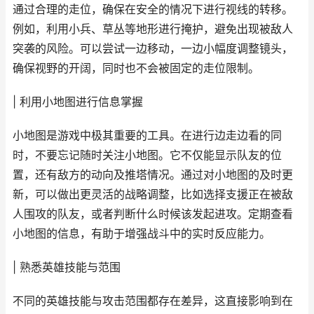
通过合理的走位，确保在安全的情况下进行视线的转移。
例如，利用小兵、草丛等地形进行掩护，避免出现被敌人
突袭的风险。可以尝试一边移动，一边小幅度调整镜头，
确保视野的开阔，同时也不会被固定的走位限制。
| 利用小地图进行信息掌握
小地图是游戏中极其重要的工具。在进行边走边看的同
时，不要忘记随时关注小地图。它不仅能显示队友的位
置，还有敌方的动向及推塔情况。通过对小地图的及时更
新，可以做出更灵活的战略调整，比如选择支援正在被敌
人围攻的队友，或者判断什么时候该发起进攻。定期查看
小地图的信息，有助于增强战斗中的实时反应能力。
| 熟悉英雄技能与范围
不同的英雄技能与攻击范围都存在差异，这直接影响到在