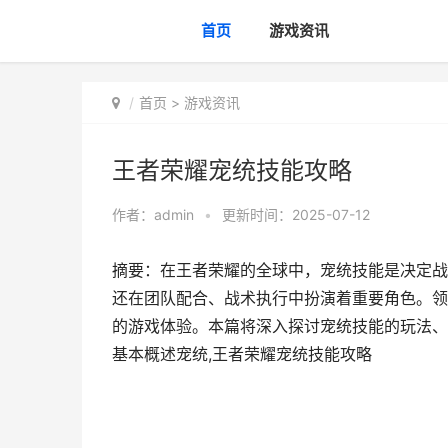
首页
游戏资讯
首页
>
游戏资讯
王者荣耀宠统技能攻略
作者：
admin
•
更新时间：2025-07-12
摘要：在王者荣耀的全球中，宠统技能是决定战
还在团队配合、战术执行中扮演着重要角色。领
的游戏体验。本篇将深入探讨宠统技能的玩法、
基本概述宠统,王者荣耀宠统技能攻略