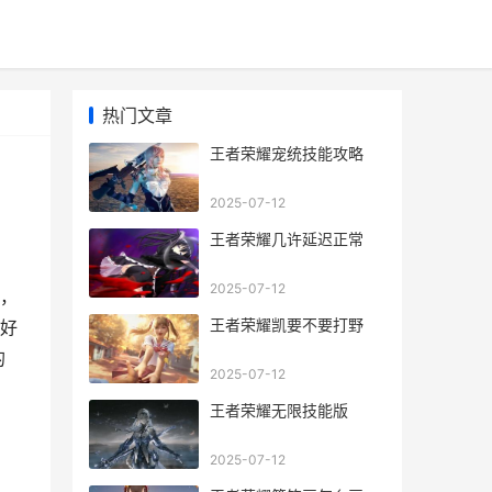
热门文章
王者荣耀宠统技能攻略
2025-07-12
王者荣耀几许延迟正常
2025-07-12
，
王者荣耀凯要不要打野
好
的
2025-07-12
王者荣耀无限技能版
2025-07-12