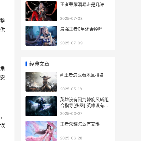
王者荣耀满暴击是几许
2025-07-08
整
最强王者0星还会掉吗
供
2025-07-09
经典文章
角
# 王者怎么看地区排名
安
2025-05-18
英雄没有闪荆棘旋风斩组
合指导[多图] 英雄没有闪
荆棘旋风斩最简单三个步
2025-03-27
，
骤
王者荣耀怎么有艾琳
误
2025-06-28