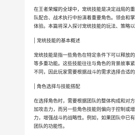
在王者荣耀的全球中，宠统技能是决定战局的重
队配合、战术执行中扮演着重要角色。领会和掌
体验。本篇将深入探讨宠统技能的玩法、策略以
| 宠统技能的基本概述
宠统技能是指一些角色在特定条件下可以释放的
等多重功能。这些技能往往与角色的背景故事紧
不同，因此玩家需要根据战斗的需求选择合适的
| 角色选择与技能搭配
在选择角色时，需要根据团队的整体构成和对方
加攻击力，而另一些角色技能则偏向于控制或增
力，增强战斗的战略性。例如，如果团队中已有
团队的功能性。