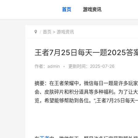
首页
游戏资讯
首页
>
游戏资讯
王者7月25日每天一题2025答
作者：
admin
•
更新时间：2025-07-26
摘要：在王者荣耀中，微信每日一题是许多玩家
会、皮肤碎片和积分道具等多种福利。为了让大家
览，希望能够帮助到各位。",王者7月25日每天一