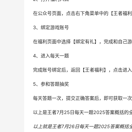
在公众号页面，点击右下角菜单中的【王者福利
3、绑定游戏账号
在福利页面中选择【绑定有礼】，完成和自己游
4、进入每天一题
完成账号绑定后，返回【王者福利】，点击进入
5、参和答题抽奖
每天答题一次，提交正确答案后，即可获取一次
以上是王者7月25日每天一题2025答案概括
以上就是王者7月26日每天一题2025答案概