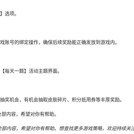
】选项。
戏账号的绑定操作，确保后续奖励能正确发放到游戏内。
【每天一题】活动主题界面。
抽奖机会，有机会抽取皮肤碎片、积分抵用券等丰厚奖励。
的全部内容，希望对你有帮助。
括全部内容，希望对你有帮助。
想查找更多游戏策略，欢迎持续关