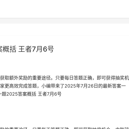
案概括 王者7月6号
获取额外奖励的重要途径。只要每日答题正确，即可获得抽奖机
更高效完成答题，小编带来了2025年7月26日的最新答案一
题2025答案概括 王者7月6号