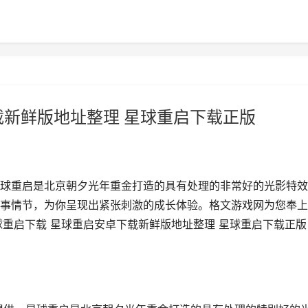
载新鲜版地址整理 星球重启下载正版
球重启是北京朝夕光年重金打造的具有处理的非常好的光影特效
事情节，为你呈现出紧张刺激的成长体验。格文游戏网为您奉上
球重启下载 星球重启安卓下载新鲜版地址整理 星球重启下载正版