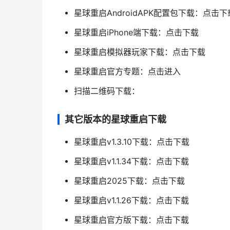
星球重启AndroidAPK配置包下载：点击下
星球重启iPhone端下载：点击下载
星球重启模拟器玩家下载：点击下载
星球重启官方专题：点击进入
扫描二维码下载：
其它版本的星球重启下载
星球重启v1.3.10下载：点击下载
星球重启v1.1.34下载：点击下载
星球重启2025下载：点击下载
星球重启v1.1.26下载：点击下载
星球重启官方版下载：点击下载