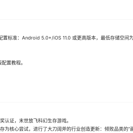
。
Android 5.0+/iOS 11.0 或更高版本，最低存储空间
版配置教程。
奖认证，末世放飞科幻生存游戏。
存为核心尝试，进行了大刀阔斧的行业创造更新：倾败品类的“