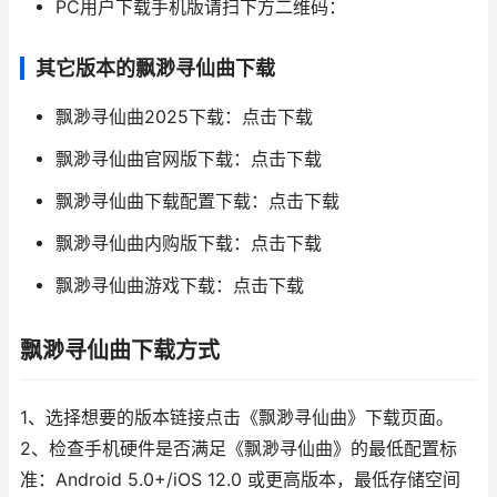
PC用户下载手机版请扫下方二维码：
其它版本的飘渺寻仙曲下载
飘渺寻仙曲2025下载：点击下载
飘渺寻仙曲官网版下载：点击下载
飘渺寻仙曲下载配置下载：点击下载
飘渺寻仙曲内购版下载：点击下载
飘渺寻仙曲游戏下载：点击下载
飘渺寻仙曲下载方式
1、选择想要的版本链接点击《飘渺寻仙曲》下载页面。
2、检查手机硬件是否满足《飘渺寻仙曲》的最低配置标
准：Android 5.0+/iOS 12.0 或更高版本，最低存储空间