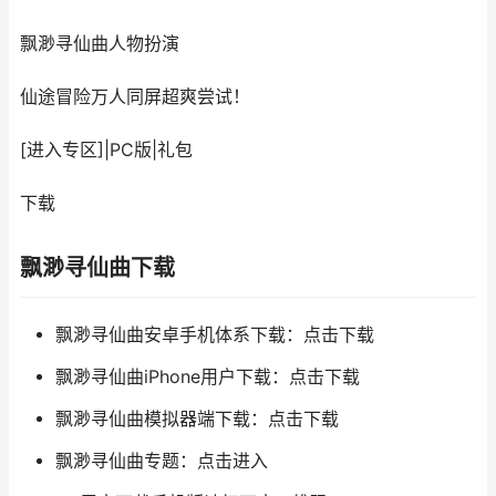
飘渺寻仙曲
人物扮演
仙途冒险万人同屏超爽尝试！
[进入专区]
|
PC版
|
礼包
下载
飘渺寻仙曲下载
飘渺寻仙曲安卓手机体系下载：点击下载
飘渺寻仙曲iPhone用户下载：点击下载
飘渺寻仙曲模拟器端下载：点击下载
飘渺寻仙曲专题：点击进入