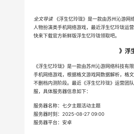
全文导读
《浮生忆玲珑》是一款由苏州沁游网
人物扮演类手机网络游戏，最近浮生忆玲珑运营团
快来下载官方新鲜版浮生忆玲珑领取吧。
》浮
《浮生忆玲珑》是一款由苏州沁游网络科技有限
手机网络游戏，根据格文游戏网数据解析，格文
不删档内测阶段。最近《浮生忆玲珑》运营团队也
服，具体服务器信息如下：
服务器名称：七夕主题活动主题
服务器时刻：2025-08-27 09:00
服务器平台：安卓