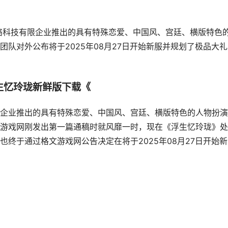
络科技有限企业推出的具有特殊恋爱、中国风、宫廷、横版特色
队对外公布将于2025年08月27日开始新服并规划了极品大礼
生忆玲珑新鲜版下载《
企业推出的具有特殊恋爱、中国风、宫廷、横版特色的人物扮演
游戏网刚发出第一篇通稿时就风靡一时，现在《浮生忆玲珑》处
终于通过格文游戏网公告决定在将于2025年08月27日开始新